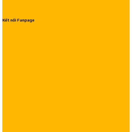
Kết nối Fanpage