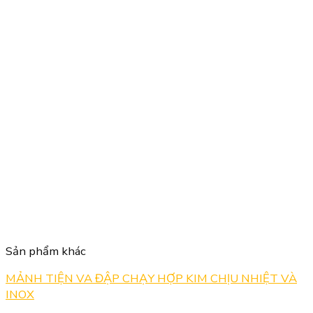
Sản phẩm khác
MẢNH TIỆN VA ĐẬP CHẠY HỢP KIM CHỊU NHIỆT VÀ
INOX