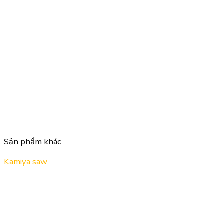
Sản phẩm khác
Kamiya saw