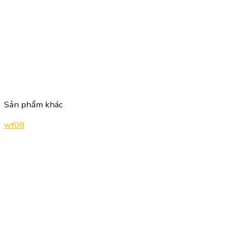
Sản phẩm khác
wf08