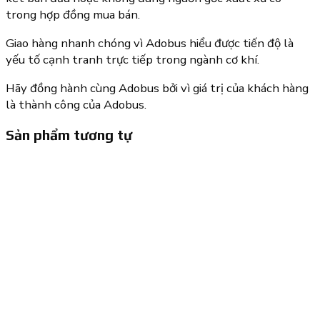
trong hợp đồng mua bán.
Giao hàng nhanh chóng vì Adobus hiểu được tiến độ là
yếu tố cạnh tranh trực tiếp trong ngành cơ khí.
Hãy đồng hành cùng Adobus bởi vì giá trị của khách hàng
là thành công của Adobus.
Sản phẩm tương tự