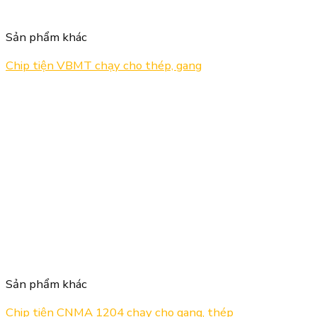
Sản phẩm khác
Chip tiện VBMT chạy cho thép, gang
Sản phẩm khác
Chip tiện CNMA 1204 chạy cho gang, thép