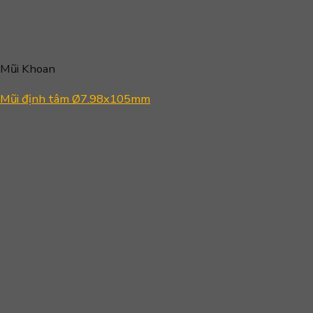
Mũi Khoan
Mũi định tâm Ø7.98x105mm