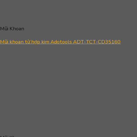
Mũi Khoan
Mũi khoan từ hợp kim Adotools ADT-TCT-CD35160