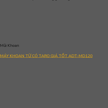
Mũi Khoan
MÁY KHOAN TỪ CÓ TARO GIÁ TỐT ADT-MD120