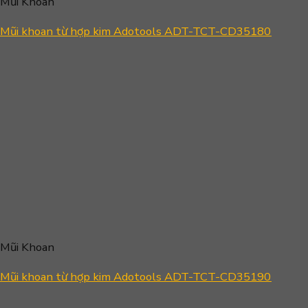
Mũi Khoan
Mũi khoan từ hợp kim Adotools ADT-TCT-CD35180
Mũi Khoan
Mũi khoan từ hợp kim Adotools ADT-TCT-CD35190