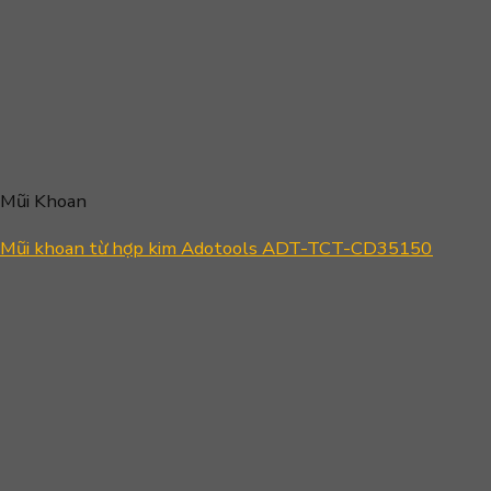
Mũi Khoan
Mũi khoan từ hợp kim Adotools ADT-TCT-CD35150