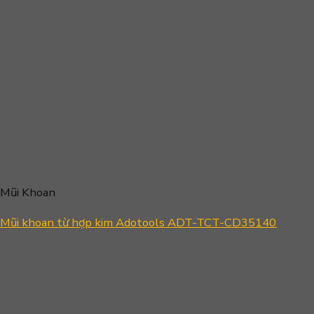
Mũi Khoan
Mũi khoan từ hợp kim Adotools ADT-TCT-CD35140