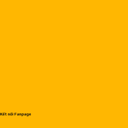
Kết nối Fanpage