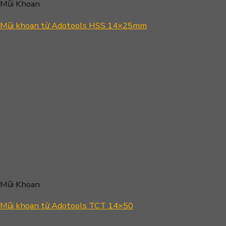
Mũi Khoan
Mũi khoan từ Adotools HSS 14×25mm
Mũi Khoan
Mũi khoan từ Adotools TCT 14×50