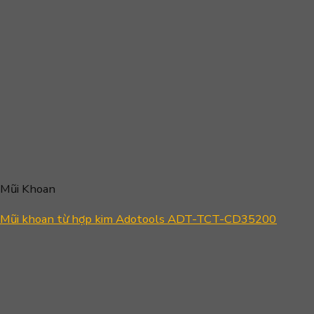
Mũi Khoan
Mũi khoan từ hợp kim Adotools ADT-TCT-CD35200