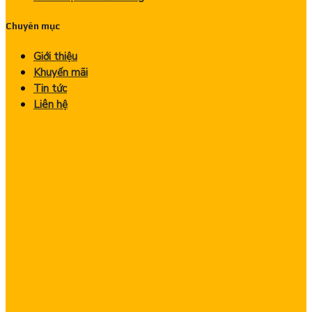
Chuyên mục
Giới thiệu
Khuyến mãi
Tin tức
Liên hệ