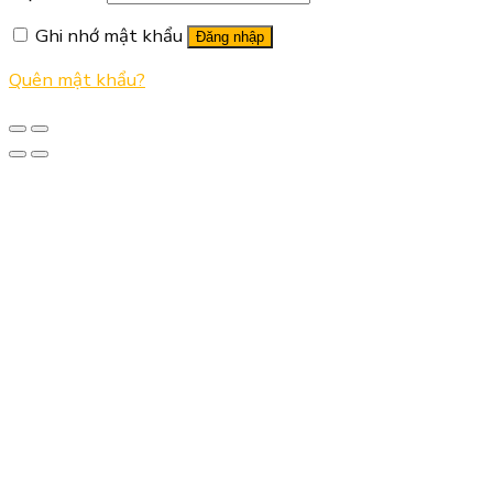
Ghi nhớ mật khẩu
Đăng nhập
Quên mật khẩu?