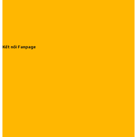
Kết nối Fanpage