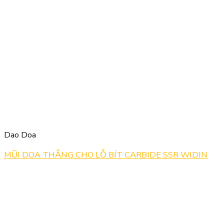
Dao Doa
MŨI DOA THẲNG CHO LỖ BÍT CARBIDE SSR WIDIN