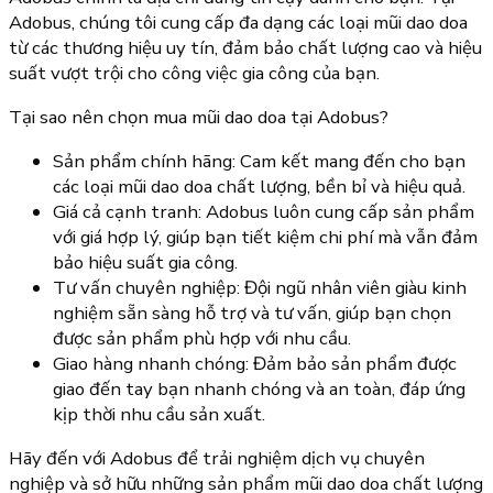
Adobus, chúng tôi cung cấp đa dạng các loại mũi dao doa
từ các thương hiệu uy tín, đảm bảo chất lượng cao và hiệu
suất vượt trội cho công việc gia công của bạn.
Tại sao nên chọn mua mũi dao doa tại Adobus?
Sản phẩm chính hãng: Cam kết mang đến cho bạn
các loại mũi dao doa chất lượng, bền bỉ và hiệu quả.
Giá cả cạnh tranh: Adobus luôn cung cấp sản phẩm
với giá hợp lý, giúp bạn tiết kiệm chi phí mà vẫn đảm
bảo hiệu suất gia công.
Tư vấn chuyên nghiệp: Đội ngũ nhân viên giàu kinh
nghiệm sẵn sàng hỗ trợ và tư vấn, giúp bạn chọn
được sản phẩm phù hợp với nhu cầu.
Giao hàng nhanh chóng: Đảm bảo sản phẩm được
giao đến tay bạn nhanh chóng và an toàn, đáp ứng
kịp thời nhu cầu sản xuất.
Hãy đến với Adobus để trải nghiệm dịch vụ chuyên
nghiệp và sở hữu những sản phẩm mũi dao doa chất lượng