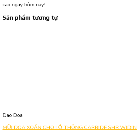
cao ngay hôm nay!
Sản phẩm tương tự
Dao Doa
MŨI DOA XOẮN CHO LỖ THÔNG CARBIDE SHR WIDIN