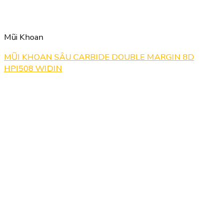
Mũi Khoan
MŨI KHOAN SÂU CARBIDE DOUBLE MARGIN 8D
HPI508 WIDIN