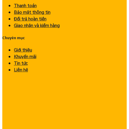
Thanh toán
Bảo mật thông tin
Đổi trả hoàn tiền
Giao nhận và kiểm hàng
Chuyên mục
Giới thiệu
Khuyến mãi
Tin tức
Liên hệ