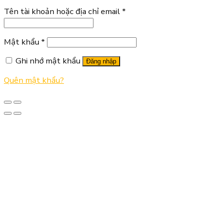
Tên tài khoản hoặc địa chỉ email
*
Mật khẩu
*
Ghi nhớ mật khẩu
Đăng nhập
Quên mật khẩu?