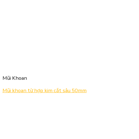
Mũi Khoan
Mũi khoan từ hợp kim cắt sâu 50mm