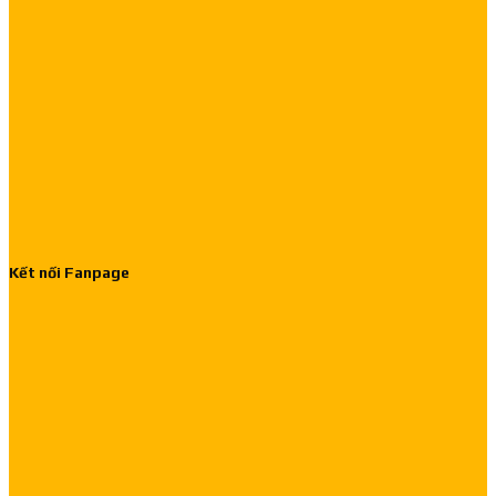
Kết nối Fanpage