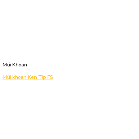
Mũi Khoan
Mũi khoan Ken Tip FS