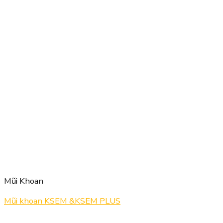
Mũi Khoan
Mũi khoan KSEM &KSEM PLUS