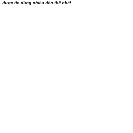
được tin dùng nhiều đến thế nhé!