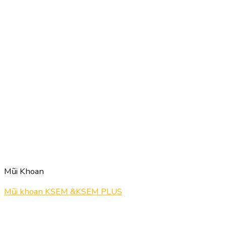
Mũi Khoan
Mũi khoan KSEM &KSEM PLUS