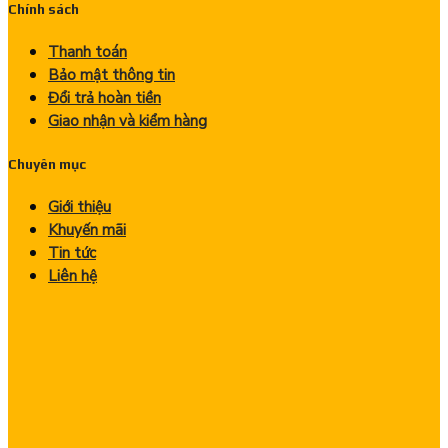
Chính sách
Thanh toán
Bảo mật thông tin
Đổi trả hoàn tiền
Giao nhận và kiểm hàng
Chuyên mục
Giới thiệu
Khuyến mãi
Tin tức
Liên hệ