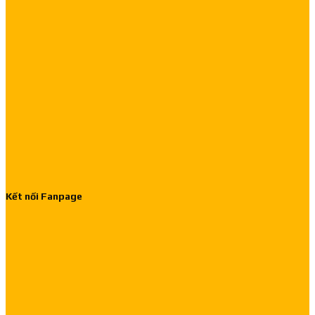
Kết nối Fanpage