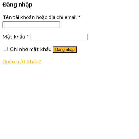
Đăng nhập
Tên tài khoản hoặc địa chỉ email
*
Mật khẩu
*
Ghi nhớ mật khẩu
Đăng nhập
Quên mật khẩu?