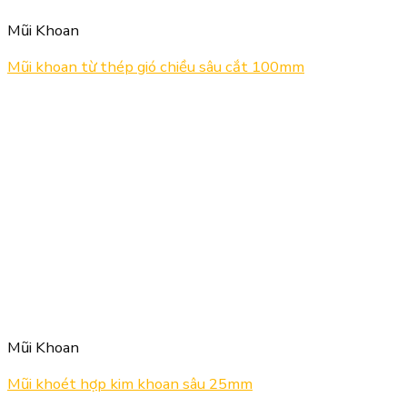
Mũi Khoan
Mũi khoan từ thép gió chiều sâu cắt 100mm
Mũi Khoan
Mũi khoét hợp kim khoan sâu 25mm