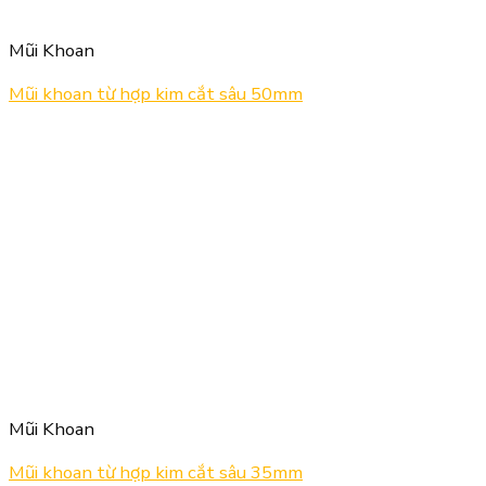
Mũi Khoan
Mũi khoan từ hợp kim cắt sâu 50mm
Mũi Khoan
Mũi khoan từ hợp kim cắt sâu 35mm