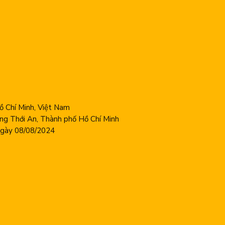
 Chí Minh, Việt Nam
ng Thới An, Thành phố Hồ Chí Minh
ày 08/08/2024