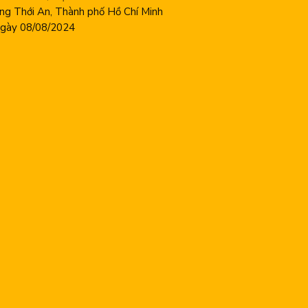
ng Thới An, Thành phố Hồ Chí Minh
ày 08/08/2024