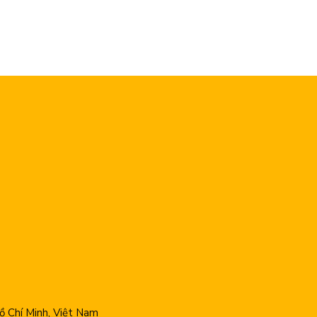
 Chí Minh, Việt Nam