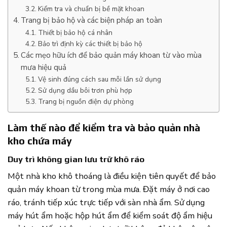
Kiểm tra và chuẩn bị bề mặt khoan
Trang bị bảo hộ và các biện pháp an toàn
Thiết bị bảo hộ cá nhân
Bảo trì định kỳ các thiết bị bảo hộ
Các mẹo hữu ích để bảo quản máy khoan từ vào mùa
mưa hiệu quả
Vệ sinh đúng cách sau mỗi lần sử dụng
Sử dụng dầu bôi trơn phù hợp
Trang bị nguồn điện dự phòng
Làm thế nào để kiểm tra và bảo quản nhà
kho chứa máy
Duy trì không gian lưu trữ khô ráo
Một nhà kho khô thoáng là điều kiện tiên quyết để bảo
quản máy khoan từ trong mùa mưa. Đặt máy ở nơi cao
ráo, tránh tiếp xúc trực tiếp với sàn nhà ẩm. Sử dụng
máy hút ẩm hoặc hộp hút ẩm để kiểm soát độ ẩm hiệu