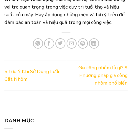
vai trò quan trọng trong việc duy trì tuổi thọ và hiệu
suất của máy. Hãy áp dụng những mẹo và lưu ý trên để
đảm bảo an toàn và hiệu quả trong mọi công việc.
Gia công nhôm là gì? 9
5 Lưu Ý Khi Sử Dụng Lưỡi
Phương pháp gia công
Cắt Nhôm
nhôm phổ biến
DANH MỤC