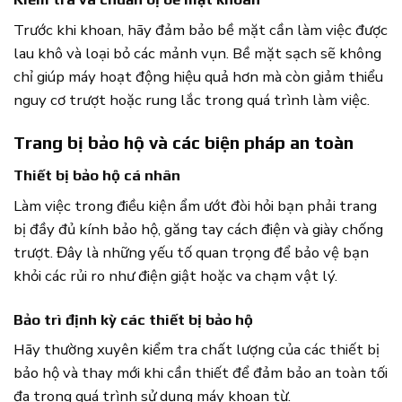
Trước khi khoan, hãy đảm bảo bề mặt cần làm việc được
lau khô và loại bỏ các mảnh vụn. Bề mặt sạch sẽ không
chỉ giúp máy hoạt động hiệu quả hơn mà còn giảm thiểu
nguy cơ trượt hoặc rung lắc trong quá trình làm việc.
Trang bị bảo hộ và các biện pháp an toàn
Thiết bị bảo hộ cá nhân
Làm việc trong điều kiện ẩm ướt đòi hỏi bạn phải trang
bị đầy đủ kính bảo hộ, găng tay cách điện và giày chống
trượt. Đây là những yếu tố quan trọng để bảo vệ bạn
khỏi các rủi ro như điện giật hoặc va chạm vật lý.
Bảo trì định kỳ các thiết bị bảo hộ
Hãy thường xuyên kiểm tra chất lượng của các thiết bị
bảo hộ và thay mới khi cần thiết để đảm bảo an toàn tối
đa trong quá trình sử dụng máy khoan từ.