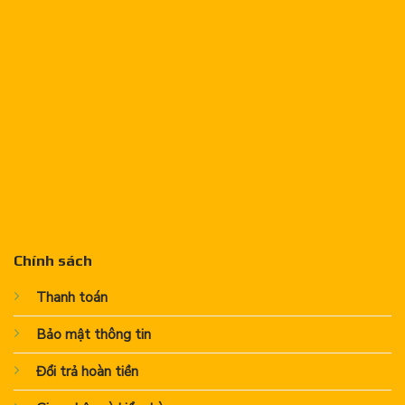
Chính sách
Thanh toán
Bảo mật thông tin
Đổi trả hoàn tiền