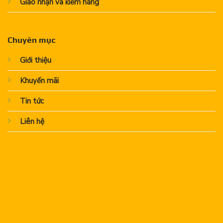
Giao nhận và kiểm hàng
Chuyên mục
Giới thiệu
Khuyến mãi
Tin tức
Liên hệ