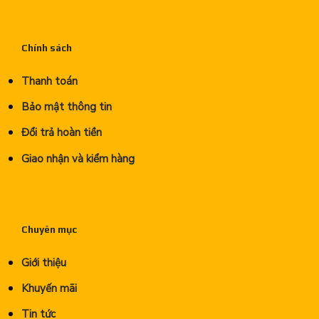
Chính sách
Thanh toán
Bảo mật thông tin
Đổi trả hoàn tiền
Giao nhận và kiểm hàng
Chuyên mục
Giới thiệu
Khuyến mãi
Tin tức