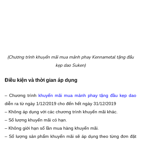
(Chương trình khuyến mãi mua mảnh phay Kennametal tặng đầu
kẹp dao Suken)
Điều kiện và thời gian áp dụng
– Chương trình
khuyến mãi mua mảnh phay tặng đầu kẹp dao
diễn ra từ ngày 1/12/2019 cho đến hết ngày 31/12/2019
– Không áp dụng với các chương trình khuyến mãi khác.
– Số lượng khuyến mãi có hạn.
– Không giới hạn số lần mua hàng khuyến mãi.
– Số lượng sản phẩm khuyến mãi sẽ áp dụng theo từng đơn đặt