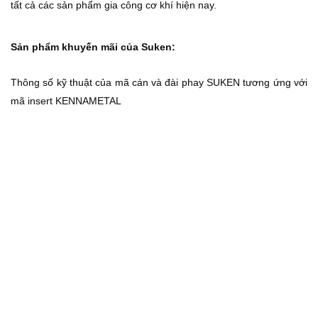
tất cả các sản phẩm gia công cơ khí hiện nay.
Sản phẩm khuyến mãi của Suken:
Thông số kỹ thuật của mã cán và đài phay SUKEN tương ứng với
mã insert KENNAMETAL