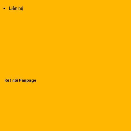
Liên hệ
Kết nối Fanpage