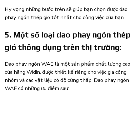
Hy vọng những bước trên sẽ giúp bạn chọn được dao
phay ngón thép gió tốt nhất cho công việc của bạn.
5. Một số loại dao phay ngón thép
gió thông dụng trên thị trường:
Dao phay ngón WAE là một sản phẩm chất lượng cao
của hãng Widin, được thiết kế riêng cho việc gia công
nhôm và các vật liệu có độ cứng thấp. Dao phay ngón
WAE có những ưu điểm sau: