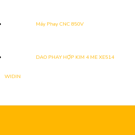
Máy Phay CNC 850V
DAO PHAY HỢP KIM 4 ME XE514
WIDIN