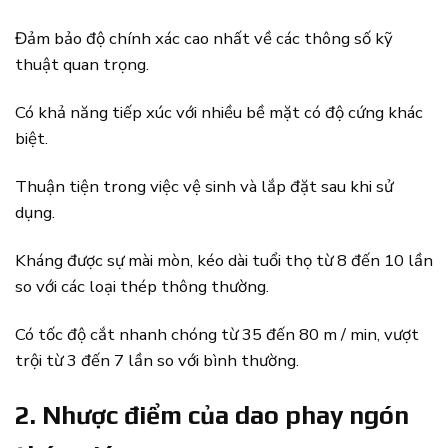
Đảm bảo độ chính xác cao nhất về các thông số kỹ
thuật quan trọng.
Có khả năng tiếp xúc với nhiều bề mặt có độ cứng khác
biệt.
Thuận tiện trong việc vệ sinh và lắp đặt sau khi sử
dụng.
Kháng được sự mài mòn, kéo dài tuổi thọ từ 8 đến 10 lần
so với các loại thép thông thường.
Có tốc độ cắt nhanh chóng từ 35 đến 80 m / min, vượt
trội từ 3 đến 7 lần so với bình thường.
2. Nhược điểm của dao phay ngón