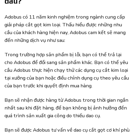
đâu?
Adobus có 11 năm kinh nghiệm trong ngành cung cấp
giải pháp cắt gọt kim loại. Thấu hiểu được những nhu
cầu của khách hàng hiện nay, Adobus cam kết sẽ mang
đến những dịch vụ như sau:
Trong trường hợp sản phẩm bị lỗi, bạn có thể trả lại
cho Adobus để đổi sang sản phẩm khác. Bạn có thể yêu
cầu Adobus thực hiện chạy thử các dụng cụ cắt kim loại
tại xưởng của bạn hoặc điều chỉnh dụng cụ theo yêu cầu
của bạn trước khi quyết định mua hàng.
Bạn sẽ nhận được hàng từ Adobus trong thời gian ngắn
nhất sau khi đặt hàng, để bạn không bị ảnh hưởng đến
quá trình sản xuất gia công do thiếu dao cụ.
Bạn sẽ được Adobus tư vấn về dao cụ cắt gọt cơ khí phù