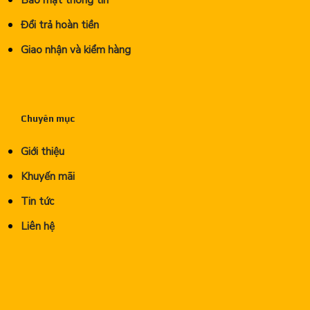
Bảo mật thông tin
Đổi trả hoàn tiền
Giao nhận và kiểm hàng
Chuyên mục
Giới thiệu
Khuyến mãi
Tin tức
Liên hệ