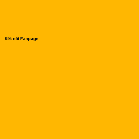
Kết nối Fanpage