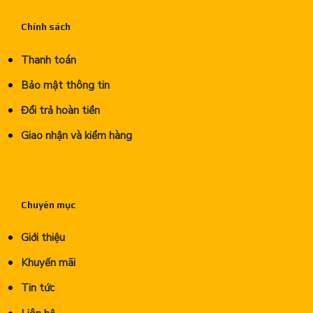
Chính sách
Thanh toán
Bảo mật thông tin
Đổi trả hoàn tiền
Giao nhận và kiểm hàng
Chuyên mục
Giới thiệu
Khuyến mãi
Tin tức