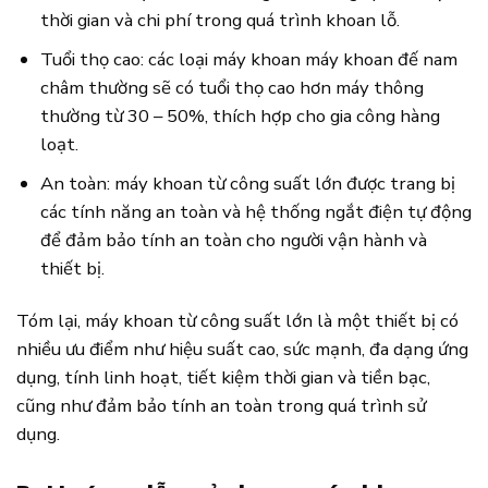
thời gian và chi phí trong quá trình khoan lỗ.
Tuổi thọ cao: các loại máy khoan máy khoan đế nam
châm thường sẽ có tuổi thọ cao hơn máy thông
thường từ 30 – 50%, thích hợp cho gia công hàng
loạt.
An toàn: máy khoan từ công suất lớn được trang bị
các tính năng an toàn và hệ thống ngắt điện tự động
để đảm bảo tính an toàn cho người vận hành và
thiết bị.
Tóm lại, máy khoan từ công suất lớn là một thiết bị có
nhiều ưu điểm như hiệu suất cao, sức mạnh, đa dạng ứng
dụng, tính linh hoạt, tiết kiệm thời gian và tiền bạc,
cũng như đảm bảo tính an toàn trong quá trình sử
dụng.