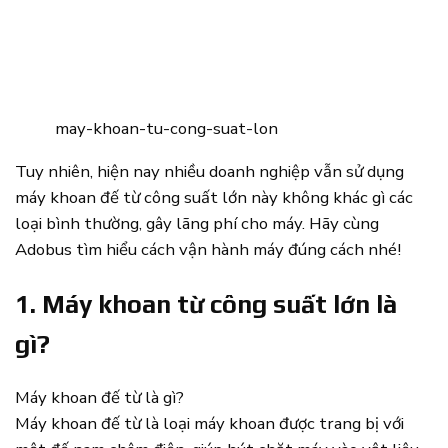
may-khoan-tu-cong-suat-lon
Tuy nhiên, hiện nay nhiều doanh nghiệp vẫn sử dụng
máy khoan đế từ công suất lớn này không khác gì các
loại bình thường, gây lãng phí cho máy. Hãy cùng
Adobus tìm hiểu cách vận hành máy đúng cách nhé!
1. Máy khoan từ công suất lớn là
gì?
Máy khoan đế từ là gì?
Máy khoan đế từ là loại máy khoan được trang bị với