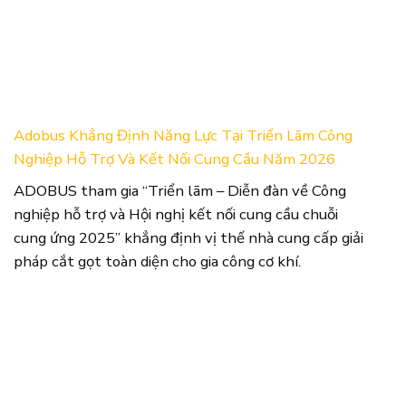
Adobus Khẳng Định Năng Lực Tại Triển Lãm Công
Nghiệp Hỗ Trợ Và Kết Nối Cung Cầu Năm 2026
ADOBUS tham gia “Triển lãm – Diễn đàn về Công
nghiệp hỗ trợ và Hội nghị kết nối cung cầu chuỗi
cung ứng 2025” khẳng định vị thế nhà cung cấp giải
pháp cắt gọt toàn diện cho gia công cơ khí.