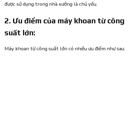
được sử dụng trong nhà xưởng là chủ yếu.
2. Ưu điểm của máy khoan từ công
suất lớn:
Máy khoan từ công suất lớn có nhiều ưu điểm như sau: