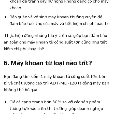
khoan để tránh gây hư hỏng không đáng có cho máy
khoan.
Bảo quản và vệ sinh máy khoan thường xuyên để
đảm bảo tuổi thọ của máy và tiết kiệm chi phí bảo trì.
Thực hiện đúng những lưu ý trên sẽ giúp bạn đảm bảo
an toàn cho máy khoan từ công suất lớn cũng như tiết
kiệm chi phí thay thế.
6. Máy khoan từ loại nào tốt?
Bạn đang tìm kiếm 1 máy khoan từ công suất lớn, bền
bỉ và chất lượng cao thì ADT-MD-120 là dòng máy bạn
không thể bỏ qua.
Giá cả cạnh tranh hơn 30% so với các sản phẩm
tương tự khác trên thị trường, giúp doanh nghiệp