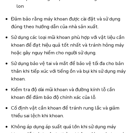
lon
Đảm bảo rằng máy khoan được cài đặt và sử dụng
đúng theo hướng dẫn của nhà sản xuất.
Sử dụng các loại mũi khoan phù hợp với vật liệu cần
khoan để đạt hiệu quả tốt nhất và tránh hỏng máy
hoặc gây nguy hiểm cho người sử dụng.
Sử dụng bảo vệ tai và mắt để bảo vệ tối đa cho bản
thân khi tiếp xúc với tiếng ồn và bụi khi sử dụng máy
khoan.
Kiểm tra độ dài mũi khoan và đường kính lỗ cần
khoan để đảm bảo độ chính xác của lỗ.
Cố định vật cần khoan để tránh rung lắc và giảm
thiểu sai lệch khi khoan.
Không áp dụng áp suất quá lớn khi sử dụng máy