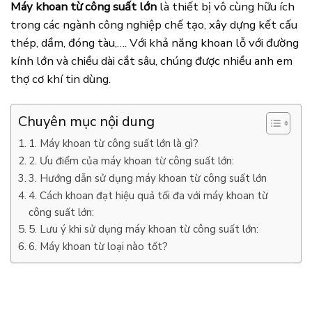
Máy khoan từ công suất lớn
là thiết bị vô cùng hữu ích
trong các ngành công nghiệp chế tạo, xây dựng kết cấu
thép, dầm, đóng tàu,…. Với khả năng khoan lỗ với đường
kính lớn và chiều dài cắt sâu, chúng được nhiều anh em
thợ cơ khí tin dùng.
Chuyên mục nội dung
1. Máy khoan từ công suất lớn là gì?
2. Ưu điểm của máy khoan từ công suất lớn:
3. Hướng dẫn sử dụng máy khoan từ công suất lớn
4. Cách khoan đạt hiệu quả tối đa với máy khoan từ
công suất lớn:
5. Lưu ý khi sử dụng máy khoan từ công suất lớn:
6. Máy khoan từ loại nào tốt?