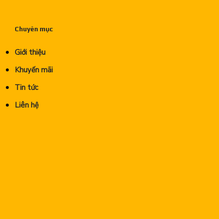
Chuyên mục
Giới thiệu
Khuyến mãi
Tin tức
Liên hệ