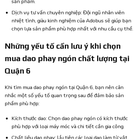
sản phẩm.
Dịch vụ tư vấn chuyên nghiệp: Đội ngũ nhân viên
nhiệt tình, giàu kinh nghiệm của Adobus sẽ giúp bạn
chọn lựa sản phẩm phù hợp nhất với nhu cầu cụ thể.
Những yếu tố cần lưu ý khi chọn
mua dao phay ngón chất lượng tại
Quận 6
Khi tìm mua dao phay ngón tại Quận 6, bạn nên cân
nhắc một số yếu tố quan trọng sau để đảm bảo sản
phẩm phù hợp:
Kích thước dao: Chọn dao phay ngón có kích thước
phù hợp với loại máy móc và chi tiết cần gia công.
Chất liệu dao phay: Ưu tiên các loại dao làm từ vật