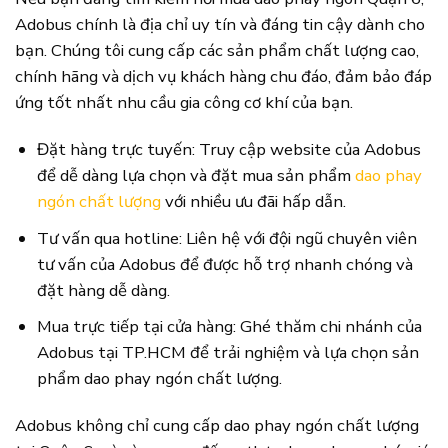
Adobus chính là địa chỉ uy tín và đáng tin cậy dành cho
bạn. Chúng tôi cung cấp các sản phẩm chất lượng cao,
chính hãng và dịch vụ khách hàng chu đáo, đảm bảo đáp
ứng tốt nhất nhu cầu gia công cơ khí của bạn.
Đặt hàng trực tuyến: Truy cập website của Adobus
để dễ dàng lựa chọn và đặt mua sản phẩm
dao phay
ngón chất lượng
với nhiều ưu đãi hấp dẫn.
Tư vấn qua hotline: Liên hệ với đội ngũ chuyên viên
tư vấn của Adobus để được hỗ trợ nhanh chóng và
đặt hàng dễ dàng.
Mua trực tiếp tại cửa hàng: Ghé thăm chi nhánh của
Adobus tại TP.HCM để trải nghiệm và lựa chọn sản
phẩm dao phay ngón chất lượng.
Adobus không chỉ cung cấp dao phay ngón chất lượng