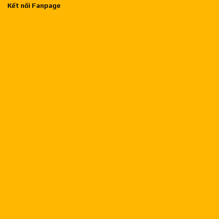
Kết nối Fanpage