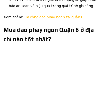
bảo an toàn và hiệu quả trong quá trình gia công.
Xem thêm:
Gia công dao phay ngón tại quận 8
Mua dao phay ngón Quận 6 ở địa
chỉ nào tốt nhất?