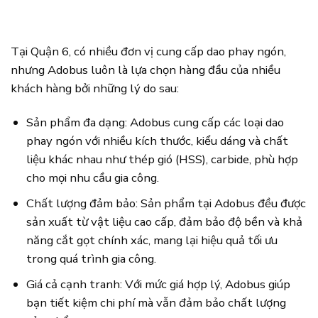
Tại Quận 6, có nhiều đơn vị cung cấp dao phay ngón,
nhưng Adobus luôn là lựa chọn hàng đầu của nhiều
khách hàng bởi những lý do sau:
Sản phẩm đa dạng: Adobus cung cấp các loại dao
phay ngón với nhiều kích thước, kiểu dáng và chất
liệu khác nhau như thép gió (HSS), carbide, phù hợp
cho mọi nhu cầu gia công.
Chất lượng đảm bảo: Sản phẩm tại Adobus đều được
sản xuất từ vật liệu cao cấp, đảm bảo độ bền và khả
năng cắt gọt chính xác, mang lại hiệu quả tối ưu
trong quá trình gia công.
Giá cả cạnh tranh: Với mức giá hợp lý, Adobus giúp
bạn tiết kiệm chi phí mà vẫn đảm bảo chất lượng