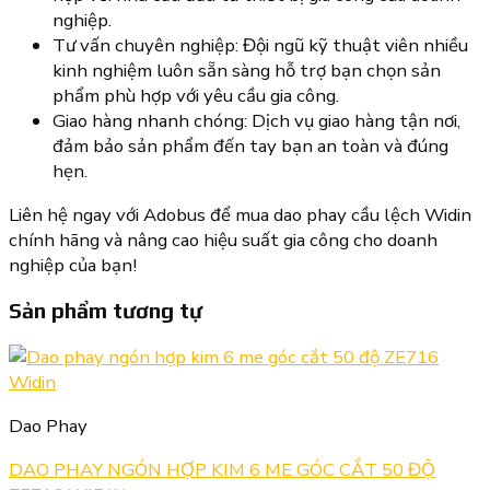
nghiệp.
Tư vấn chuyên nghiệp: Đội ngũ kỹ thuật viên nhiều
kinh nghiệm luôn sẵn sàng hỗ trợ bạn chọn sản
phẩm phù hợp với yêu cầu gia công.
Giao hàng nhanh chóng: Dịch vụ giao hàng tận nơi,
đảm bảo sản phẩm đến tay bạn an toàn và đúng
hẹn.
Liên hệ ngay với Adobus để mua dao phay cầu lệch Widin
chính hãng và nâng cao hiệu suất gia công cho doanh
nghiệp của bạn!
Sản phẩm tương tự
Dao Phay
DAO PHAY NGÓN HỢP KIM 6 ME GÓC CẮT 50 ĐỘ