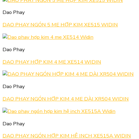
Dao Phay
DAO PHAY NGÓN 5 ME HỢP KIM XE515 WIDIN
Dao Phay
DAO PHAY HỢP KIM 4 ME XE514 WIDIN
Dao Phay
DAO PHAY NGÓN HỢP KIM 4 ME DÀI XR504 WIDIN
Dao Phay
DAO PHAY NGÓN HỢP KIM HỆ INCH XE515A WIDIN