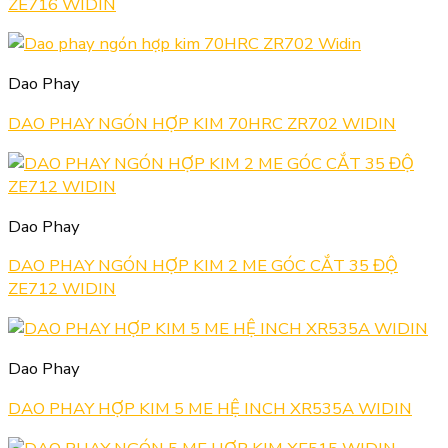
ZE716 WIDIN
Dao Phay
DAO PHAY NGÓN HỢP KIM 70HRC ZR702 WIDIN
Dao Phay
DAO PHAY NGÓN HỢP KIM 2 ME GÓC CẮT 35 ĐỘ
ZE712 WIDIN
Dao Phay
DAO PHAY HỢP KIM 5 ME HỆ INCH XR535A WIDIN