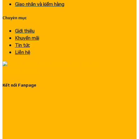
Giao nhận và kiểm hàng
Chuyên mục
Giới thiệu
Khuyến mãi
Tin tức
Liên hệ
Kết nối Fanpage