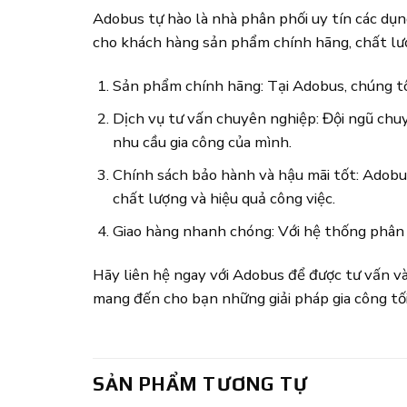
Adobus tự hào là nhà phân phối uy tín các d
cho khách hàng sản phẩm chính hãng, chất lượ
Sản phẩm chính hãng: Tại Adobus, chúng tô
Dịch vụ tư vấn chuyên nghiệp: Đội ngũ chuy
nhu cầu gia công của mình.
Chính sách bảo hành và hậu mãi tốt: Adobu
chất lượng và hiệu quả công việc.
Giao hàng nhanh chóng: Với hệ thống phân 
Hãy liên hệ ngay với Adobus để được tư vấn 
mang đến cho bạn những giải pháp gia công tối
SẢN PHẨM TƯƠNG TỰ