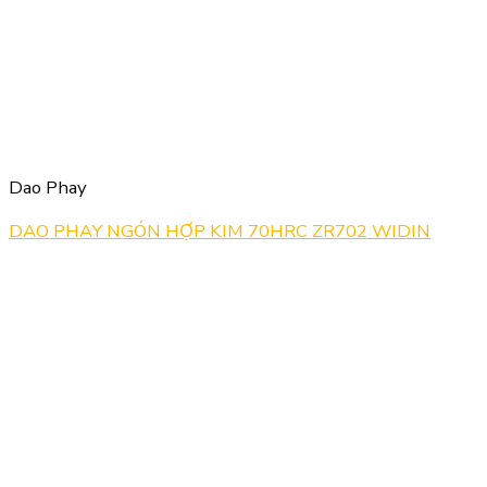
Dao Phay
DAO PHAY NGÓN HỢP KIM 70HRC ZR702 WIDIN