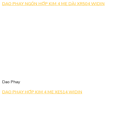
DAO PHAY NGÓN HỢP KIM 4 ME DÀI XR504 WIDIN
Dao Phay
DAO PHAY HỢP KIM 4 ME XE514 WIDIN