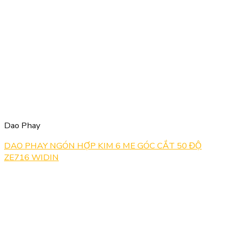
Dao Phay
DAO PHAY NGÓN HỢP KIM 6 ME GÓC CẮT 50 ĐỘ
ZE716 WIDIN