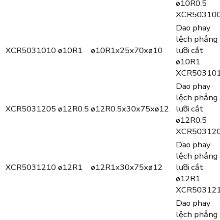
ø10R0.5
XCR50310
Dao phay
lệch phẳng
XCR5031010
ø10R1
ø10R1x25x70xø10
lưỡi cắt
ø10R1
XCR50310
Dao phay
lệch phẳng
XCR5031205
ø12R0.5
ø12R0.5x30x75xø12
lưỡi cắt
ø12R0.5
XCR50312
Dao phay
lệch phẳng
XCR5031210
ø12R1
ø12R1x30x75xø12
lưỡi cắt
ø12R1
XCR50312
Dao phay
lệch phẳng