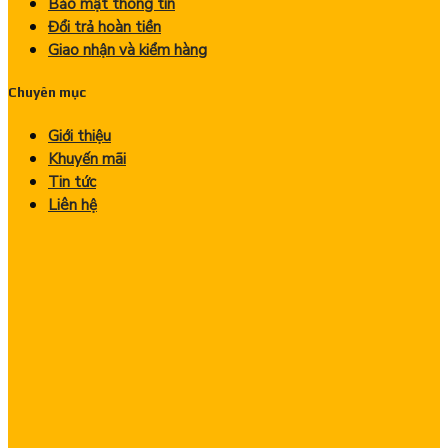
Bảo mật thông tin
Đổi trả hoàn tiền
Giao nhận và kiểm hàng
Chuyên mục
Giới thiệu
Khuyến mãi
Tin tức
Liên hệ