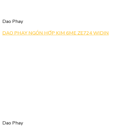
Dao Phay
DAO PHAY NGÓN HỢP KIM 6ME ZE724 WIDIN
Dao Phay