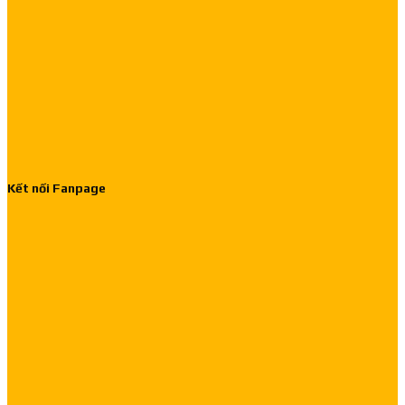
Kết nối Fanpage