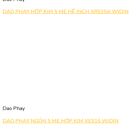
DAO PHAY HỢP KIM 5 ME HỆ INCH XR535A WIDIN
Dao Phay
DAO PHAY NGÓN 5 ME HỢP KIM XE515 WIDIN