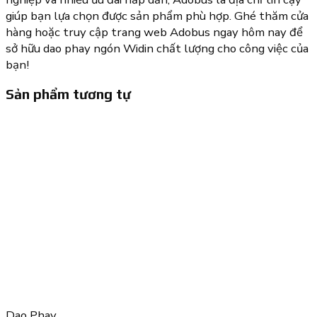
giúp bạn lựa chọn được sản phẩm phù hợp. Ghé thăm cửa
hàng hoặc truy cập trang web Adobus ngay hôm nay để
sở hữu dao phay ngón Widin chất lượng cho công việc của
bạn!
Sản phẩm tương tự
Dao Phay