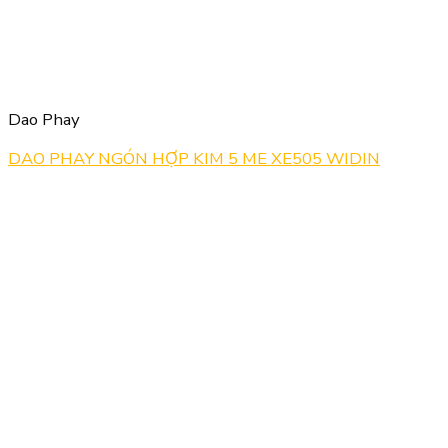
Dao Phay
DAO PHAY NGÓN HỢP KIM 5 ME XE505 WIDIN