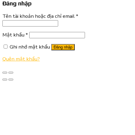
Đăng nhập
Tên tài khoản hoặc địa chỉ email
*
Mật khẩu
*
Ghi nhớ mật khẩu
Đăng nhập
Quên mật khẩu?