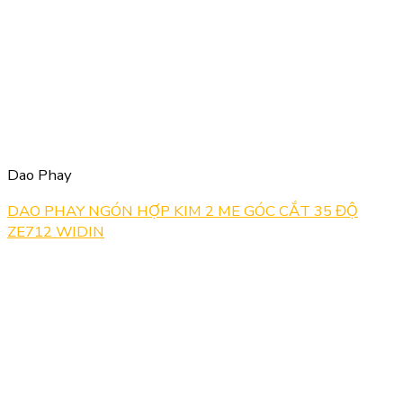
Dao Phay
DAO PHAY NGÓN HỢP KIM 2 ME GÓC CẮT 35 ĐỘ
ZE712 WIDIN