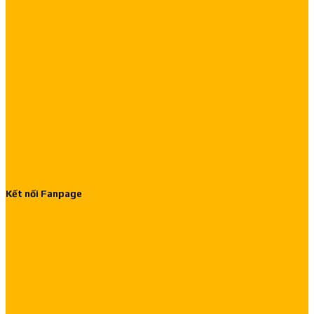
Kết nối Fanpage