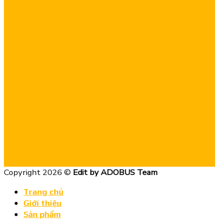
Copyright 2026 ©
Edit by ADOBUS Team
Trang chủ
Giới thiệu
Sản phẩm