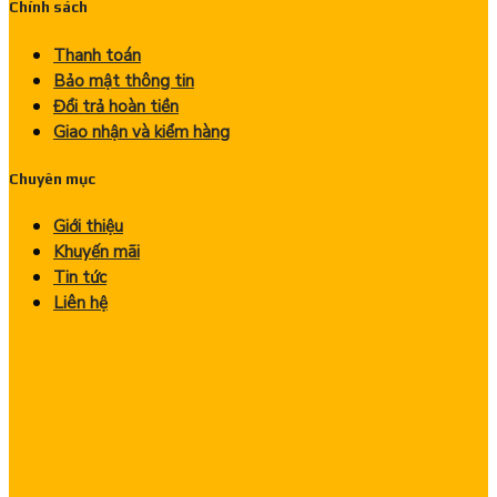
Chính sách
Thanh toán
Bảo mật thông tin
Đổi trả hoàn tiền
Giao nhận và kiểm hàng
Chuyên mục
Giới thiệu
Khuyến mãi
Tin tức
Liên hệ