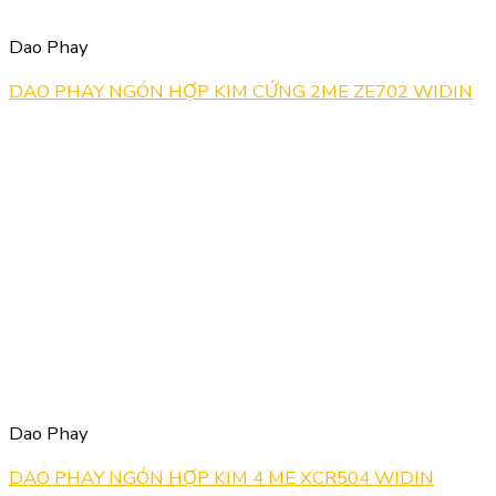
Dao Phay
DAO PHAY NGÓN HỢP KIM CỨNG 2ME ZE702 WIDIN
Dao Phay
DAO PHAY NGÓN HỢP KIM 4 ME XCR504 WIDIN