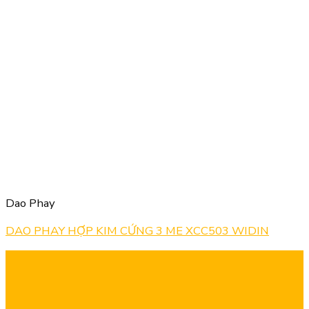
Dao Phay
DAO PHAY HỢP KIM CỨNG 3 ME XCC503 WIDIN