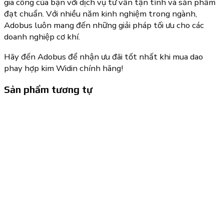
gia công của bạn với dịch vụ tư vấn tận tình và sản phẩm
đạt chuẩn. Với nhiều năm kinh nghiệm trong ngành,
Adobus luôn mang đến những giải pháp tối ưu cho các
doanh nghiệp cơ khí.
Hãy đến Adobus để nhận ưu đãi tốt nhất khi mua dao
phay hợp kim Widin chính hãng!
Sản phẩm tương tự