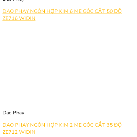
DAO PHAY NGÓN HỢP KIM 6 ME GÓC CẮT 50 ĐỘ
ZE716 WIDIN
Dao Phay
DAO PHAY NGÓN HỢP KIM 2 ME GÓC CẮT 35 ĐỘ
ZE712 WIDIN