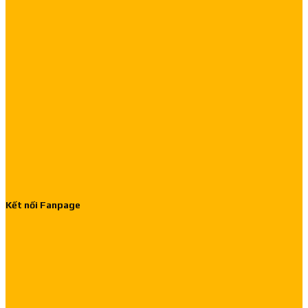
Kết nối Fanpage