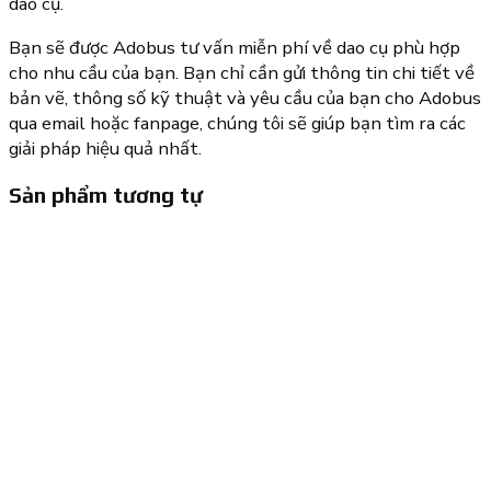
dao cụ.
Bạn sẽ được Adobus tư vấn miễn phí về dao cụ phù hợp
cho nhu cầu của bạn. Bạn chỉ cần gửi thông tin chi tiết về
bản vẽ, thông số kỹ thuật và yêu cầu của bạn cho Adobus
qua email hoặc fanpage, chúng tôi sẽ giúp bạn tìm ra các
giải pháp hiệu quả nhất.
Sản phẩm tương tự