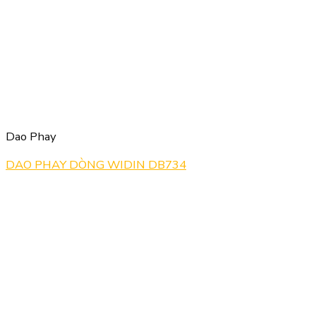
Dao Phay
DAO PHAY DÒNG WIDIN DB734