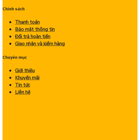
Chính sách
Thanh toán
Bảo mật thông tin
Đổi trả hoàn tiền
Giao nhận và kiểm hàng
Chuyên mục
Giới thiệu
Khuyến mãi
Tin tức
Liên hệ