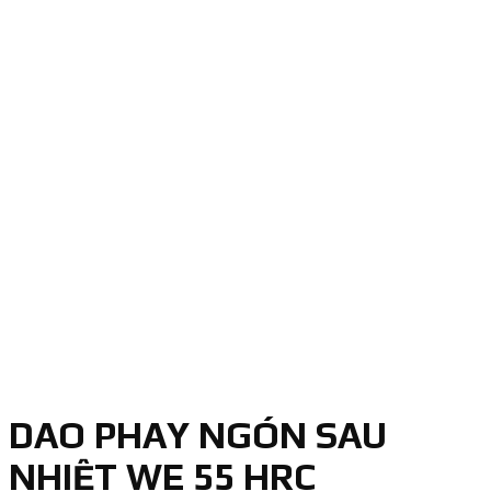
DAO PHAY NGÓN SAU
NHIỆT WE 55 HRC