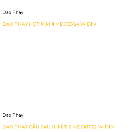
Dao Phay
DAO PHAY HỢP KIM 4 ME XE514 WIDIN
Dao Phay
DAO PHAY CẦU SAU NHIỆT 2 ME DB712 WIDIN