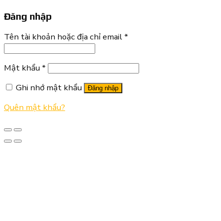
Đăng nhập
Tên tài khoản hoặc địa chỉ email
*
Mật khẩu
*
Ghi nhớ mật khẩu
Đăng nhập
Quên mật khẩu?