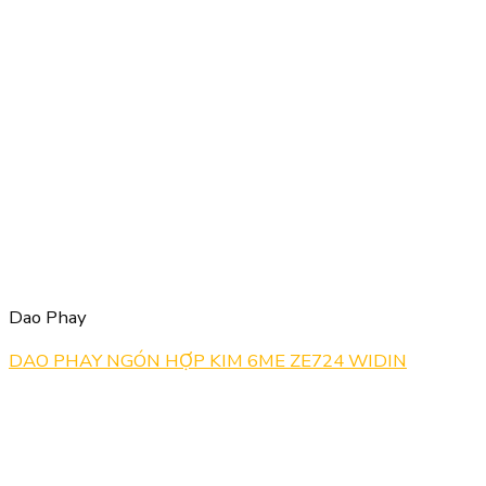
Dao Phay
DAO PHAY NGÓN HỢP KIM 6ME ZE724 WIDIN