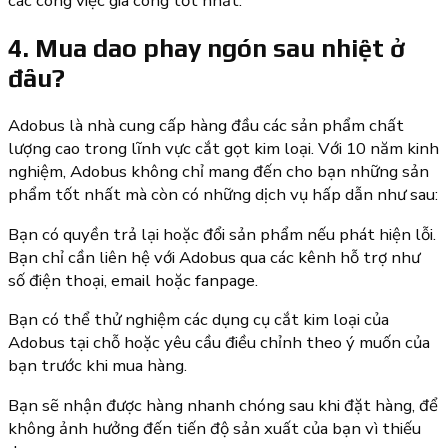
các công việc gia công tốt nhất.
4. Mua dao phay ngón sau nhiệt ở
đâu?
Adobus là nhà cung cấp hàng đầu các sản phẩm chất
lượng cao trong lĩnh vực cắt gọt kim loại. Với 10 năm kinh
nghiệm, Adobus không chỉ mang đến cho bạn những sản
phẩm tốt nhất mà còn có những dịch vụ hấp dẫn như sau:
Bạn có quyền trả lại hoặc đổi sản phẩm nếu phát hiện lỗi.
Bạn chỉ cần liên hệ với Adobus qua các kênh hỗ trợ như
số điện thoại, email hoặc fanpage.
Bạn có thể thử nghiệm các dụng cụ cắt kim loại của
Adobus tại chỗ hoặc yêu cầu điều chỉnh theo ý muốn của
bạn trước khi mua hàng.
Bạn sẽ nhận được hàng nhanh chóng sau khi đặt hàng, để
không ảnh hưởng đến tiến độ sản xuất của bạn vì thiếu