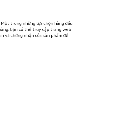
c. Một trong những lựa chọn hàng đầu
 hàng, bạn có thể truy cập trang web
 tin và chứng nhận của sản phẩm để