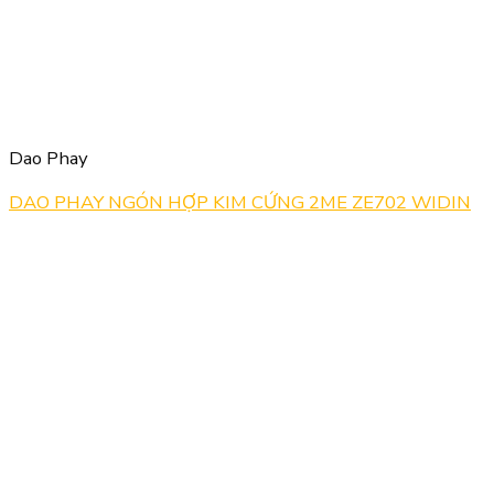
Dao Phay
DAO PHAY NGÓN HỢP KIM CỨNG 2ME ZE702 WIDIN