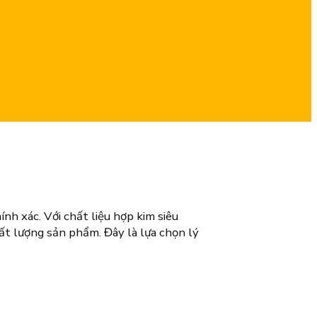
h xác. Với chất liệu hợp kim siêu
hất lượng sản phẩm. Đây là lựa chọn lý