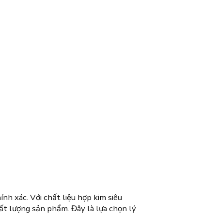
nh xác. Với chất liệu hợp kim siêu
hất lượng sản phẩm. Đây là lựa chọn lý