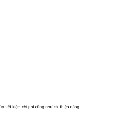
úp tiết kiệm chi phí cũng như cải thiện năng