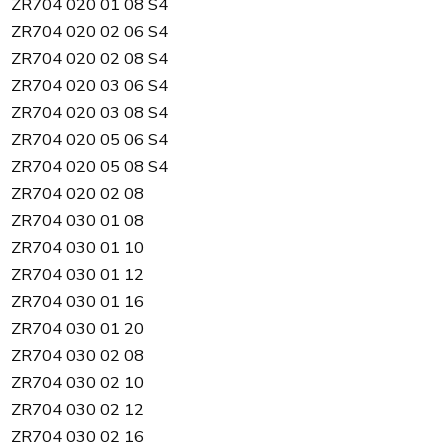
ZR704 020 01 08 S4
ZR704 020 02 06 S4
ZR704 020 02 08 S4
ZR704 020 03 06 S4
ZR704 020 03 08 S4
ZR704 020 05 06 S4
ZR704 020 05 08 S4
ZR704 020 02 08
ZR704 030 01 08
ZR704 030 01 10
ZR704 030 01 12
ZR704 030 01 16
ZR704 030 01 20
ZR704 030 02 08
ZR704 030 02 10
ZR704 030 02 12
ZR704 030 02 16