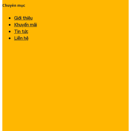
Chuyên mục
Giới thiệu
Khuyến mãi
Tin tức
Liên hệ