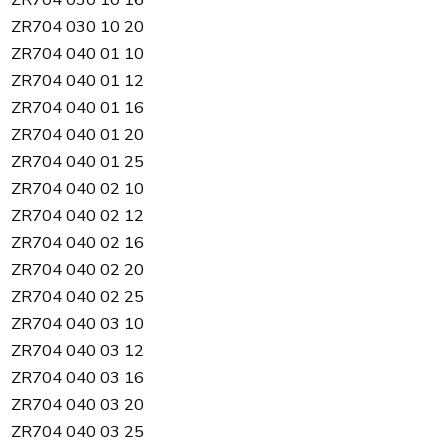
ZR704 030 10 20
ZR704 040 01 10
ZR704 040 01 12
ZR704 040 01 16
ZR704 040 01 20
ZR704 040 01 25
ZR704 040 02 10
ZR704 040 02 12
ZR704 040 02 16
ZR704 040 02 20
ZR704 040 02 25
ZR704 040 03 10
ZR704 040 03 12
ZR704 040 03 16
ZR704 040 03 20
ZR704 040 03 25