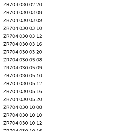
ZR704 030 02 20
ZR704 030 03 08
ZR704 030 03 09
ZR704 030 03 10
ZR704 030 03 12
ZR704 030 03 16
ZR704 030 03 20
ZR704 030 05 08
ZR704 030 05 09
ZR704 030 05 10
ZR704 030 05 12
ZR704 030 05 16
ZR704 030 05 20
ZR704 030 10 08
ZR704 030 10 10
ZR704 030 10 12
ZR704 030 10 16