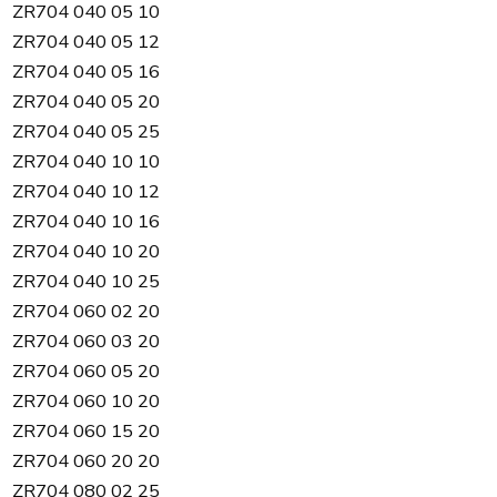
ZR704 040 05 10
ZR704 040 05 12
ZR704 040 05 16
ZR704 040 05 20
ZR704 040 05 25
ZR704 040 10 10
ZR704 040 10 12
ZR704 040 10 16
ZR704 040 10 20
ZR704 040 10 25
ZR704 060 02 20
ZR704 060 03 20
ZR704 060 05 20
ZR704 060 10 20
ZR704 060 15 20
ZR704 060 20 20
ZR704 080 02 25