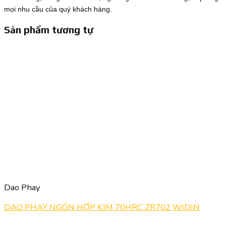
mọi nhu cầu của quý khách hàng.
Sản phẩm tương tự
Dao Phay
DAO PHAY NGÓN HỢP KIM 70HRC ZR702 WIDIN