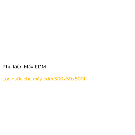
Phụ Kiện Máy EDM
Lọc nước cho máy edm 300x59x500H