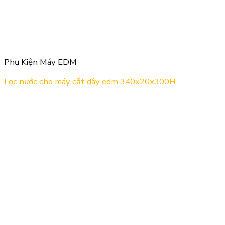
Phụ Kiện Máy EDM
Lọc nước cho máy cắt dây edm 340x20x300H