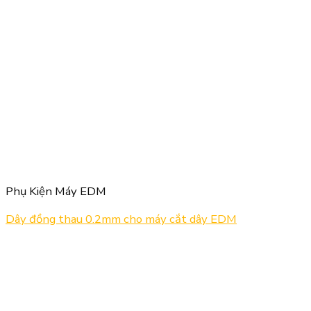
Phụ Kiện Máy EDM
Dây đồng thau 0.2mm cho máy cắt dây EDM