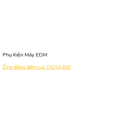
Phụ Kiện Máy EDM
Ống đồng điện cực D0.5X400