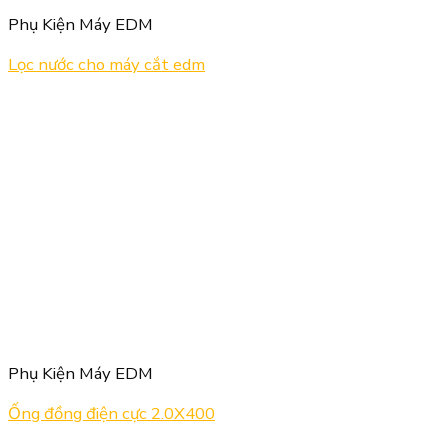
Phụ Kiện Máy EDM
Lọc nước cho máy cắt edm
Phụ Kiện Máy EDM
Ống đồng điện cực 2.0X400