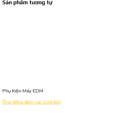
Sản phẩm tương tự
Phụ Kiện Máy EDM
Ống đồng điện cực 3.0X400