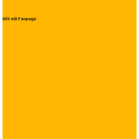
Kết nối Fanpage