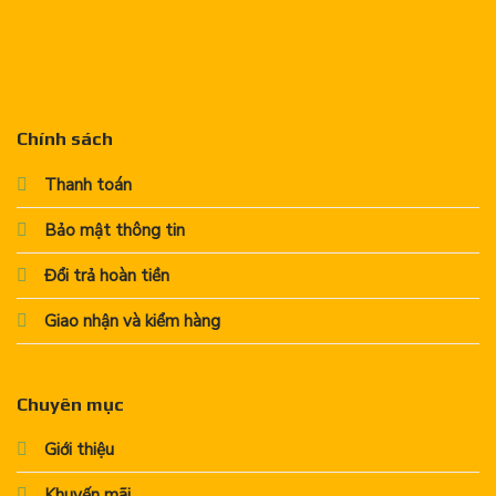
Chính sách
Thanh toán
Bảo mật thông tin
Đổi trả hoàn tiền
Giao nhận và kiểm hàng
Chuyên mục
Giới thiệu
Khuyến mãi