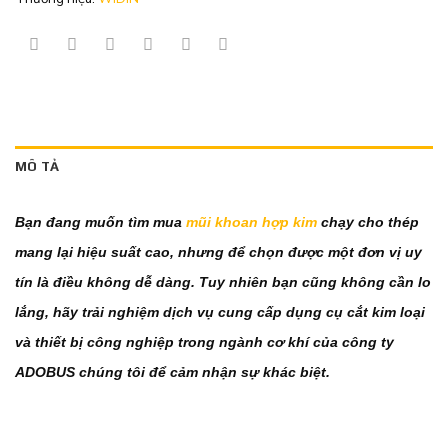
MÔ TẢ
Bạn đang muốn tìm mua
mũi khoan hợp kim
chạy cho thép
mang lại hiệu suất cao, nhưng để chọn được một đơn vị uy
tín là điều không dễ dàng. Tuy nhiên bạn cũng không cần lo
lắng, hãy trải nghiệm dịch vụ cung cấp dụng cụ cắt kim loại
và thiết bị công nghiệp trong ngành cơ khí của công ty
ADOBUS chúng tôi để cảm nhận sự khác biệt.