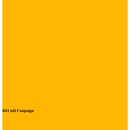
Kết nối Fanpage