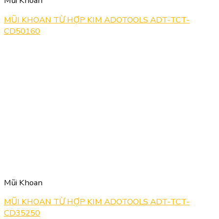
Mũi Khoan
MŨI KHOAN TỪ HỢP KIM ADOTOOLS ADT-TCT-
CD50160
Mũi Khoan
MŨI KHOAN TỪ HỢP KIM ADOTOOLS ADT-TCT-
CD35250