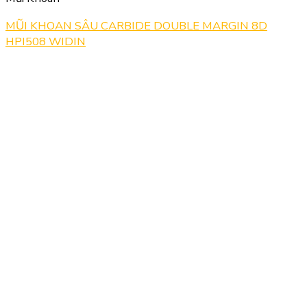
MŨI KHOAN SÂU CARBIDE DOUBLE MARGIN 8D
HPI508 WIDIN