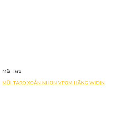
Mũi Taro
MŨI TARO XOẮN NHỌN VPOM HÃNG WIDIN