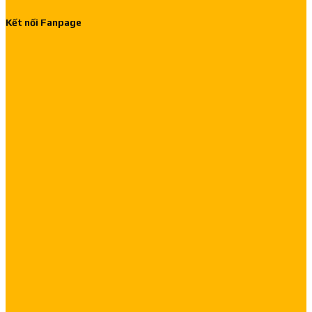
Kết nối Fanpage