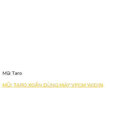
Mũi Taro
MŨI TARO XOẮN DÙNG MÁY VPCM WIDIN