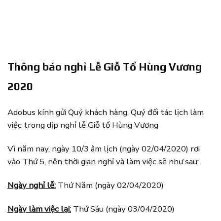
Thông báo nghỉ Lễ Giỗ Tổ Hùng Vương
2020
Adobus kính gửi Quý khách hàng, Quý đối tác lịch làm
việc trong dịp nghỉ lễ Giỗ tổ Hùng Vương
Vì năm nay, ngày 10/3 âm lịch (ngày 02/04/2020) rơi
vào Thứ 5, nên thời gian nghỉ và làm việc sẽ như sau:
Ngày nghỉ lễ:
Thứ Năm (ngày 02/04/2020)
Ngày làm việc lại:
Thứ Sáu (ngày 03/04/2020)