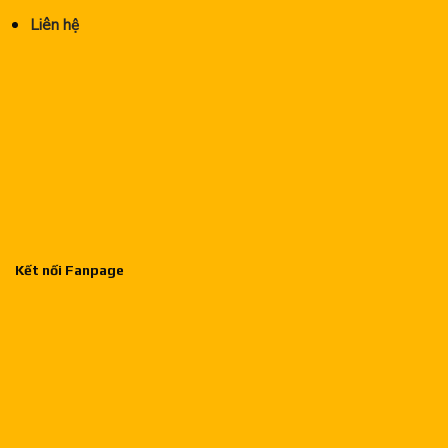
Liên hệ
Kết nối Fanpage