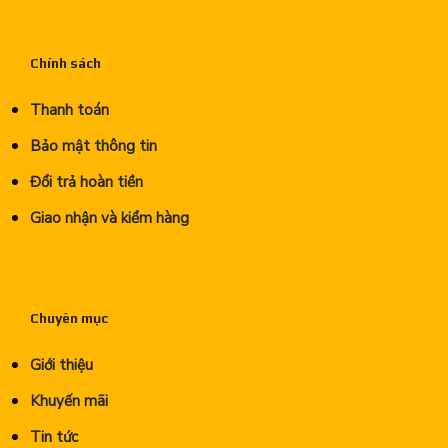
Chính sách
Thanh toán
Bảo mật thông tin
Đổi trả hoàn tiền
Giao nhận và kiểm hàng
Chuyên mục
Giới thiệu
Khuyến mãi
Tin tức