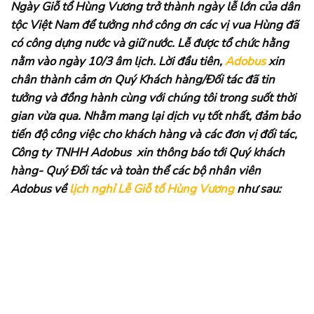
Ngày Giỗ tổ Hùng Vương trở thành ngày lễ lớn của dân
tộc Việt Nam để tưởng nhớ công ơn các vị vua Hùng đã
có công dựng nước và giữ nước. Lễ được tổ chức hằng
nằm vào ngày 10/3 âm lịch. Lời đầu tiên,
Adobus
xin
chân thành cảm ơn Quý Khách hàng/Đối tác đã tin
tưởng và đồng hành cùng với chúng tôi trong suốt thời
gian vừa qua. Nhằm mang lại dịch vụ tốt nhất, đảm bảo
tiến độ công việc cho khách hàng và các đơn vị đối tác,
Công ty TNHH Adobus xin thông báo tới Quý khách
hàng- Quý Đối tác và toàn thể các bộ nhân viên
Adobus về
lịch nghỉ Lễ Giỗ tổ Hùng Vương
như sau: