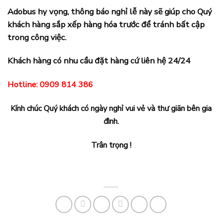
Adobus hy vọng, thông báo nghỉ lễ này sẽ giúp cho Quý
khách hàng sắp xếp hàng hóa trước để tránh bất cập
trong công việc.
Khách hàng có nhu cầu đặt hàng cứ liên hệ 24/24
Hotline:
0909 814 386
Kính chúc Quý khách có ngày nghỉ vui vẻ và thư giãn bên gia
đình.
Trân trọng !