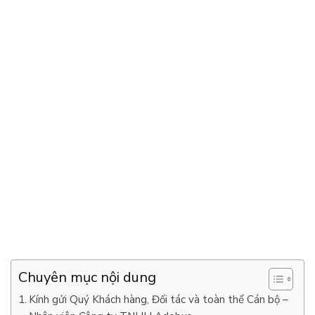
Chuyên mục nội dung
Kính gửi Quý Khách hàng, Đối tác và toàn thể Cán bộ –