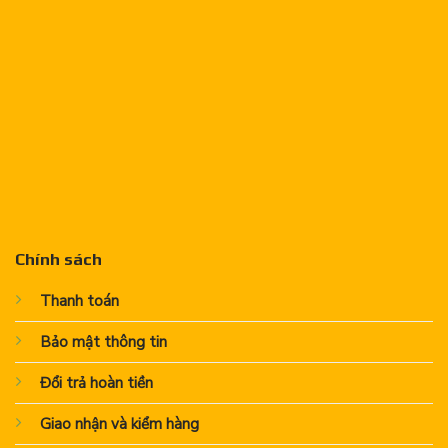
Chính sách
Thanh toán
Bảo mật thông tin
Đổi trả hoàn tiền
Giao nhận và kiểm hàng