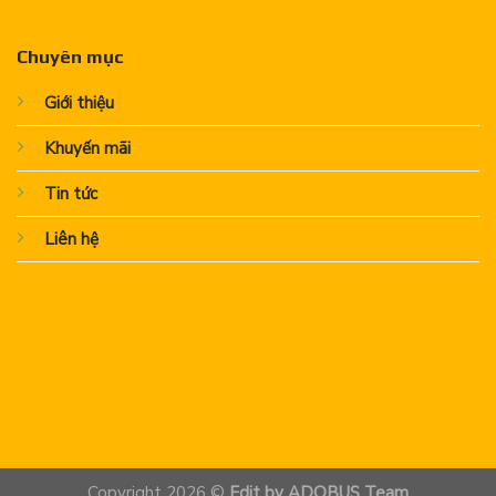
Chuyên mục
Giới thiệu
Khuyến mãi
Tin tức
Liên hệ
Copyright 2026 ©
Edit by ADOBUS Team