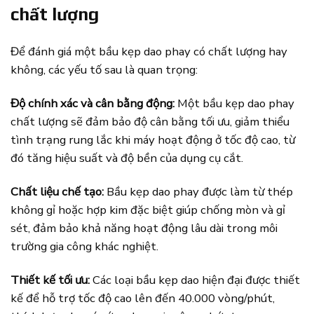
chất lượng
Để đánh giá một bầu kẹp dao phay có chất lượng hay
không, các yếu tố sau là quan trọng:
Độ chính xác và cân bằng động:
Một bầu kẹp dao phay
chất lượng sẽ đảm bảo độ cân bằng tối ưu, giảm thiểu
tình trạng rung lắc khi máy hoạt động ở tốc độ cao, từ
đó tăng hiệu suất và độ bền của dụng cụ cắt.
Chất liệu chế tạo:
Bầu kẹp dao phay được làm từ thép
không gỉ hoặc hợp kim đặc biệt giúp chống mòn và gỉ
sét, đảm bảo khả năng hoạt động lâu dài trong môi
trường gia công khác nghiệt.
Thiết kế tối ưu:
Các loại bầu kẹp dao hiện đại được thiết
kế để hỗ trợ tốc độ cao lên đến 40.000 vòng/phút,