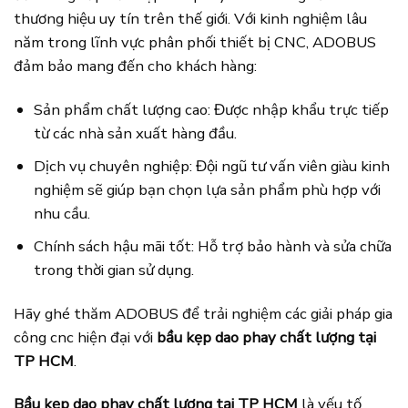
thương hiệu uy tín trên thế giới. Với kinh nghiệm lâu
năm trong lĩnh vực phân phối thiết bị CNC, ADOBUS
đảm bảo mang đến cho khách hàng:
Sản phẩm chất lượng cao: Được nhập khẩu trực tiếp
từ các nhà sản xuất hàng đầu.
Dịch vụ chuyên nghiệp: Đội ngũ tư vấn viên giàu kinh
nghiệm sẽ giúp bạn chọn lựa sản phẩm phù hợp với
nhu cầu.
Chính sách hậu mãi tốt: Hỗ trợ bảo hành và sửa chữa
trong thời gian sử dụng.
Hãy ghé thăm ADOBUS để trải nghiệm các giải pháp gia
công cnc hiện đại với
bầu kẹp dao phay chất lượng tại
TP HCM
.
Bầu kẹp dao phay chất lượng tại TP HCM
là yếu tố