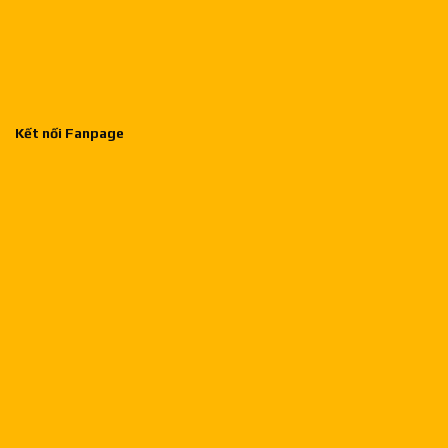
Kết nối Fanpage