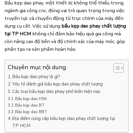
Bầu kẹp dao phay, một thiết bị không thể thiếu trong
ngành gia công cnc, đóng vai trò quan trọng trong việc
truyền lực và chuyển động từ trục chính của máy đến
dụng cụ cắt. Việc sử dụng
bầu kẹp dao phay chất lượng
tại TP HCM
không chỉ đảm bảo hiệu quả gia công mà
còn nâng cao độ bền và độ chính xác của máy móc, góp
phần tạo ra sản phẩm hoàn hảo.
Chuyên mục nội dung
Bầu kẹp dao phay là gì?
Yếu tố đánh giá bầu kẹp dao phay chất lượng
Các loại bầu kẹp dao phay phổ biến hiện nay
Bầu kẹp dao HSK
Bầu kẹp dao BT
Bầu kẹp dao BBT
Địa điểm cung cấp bầu kẹp dao phay chất lượng tại
TP HCM