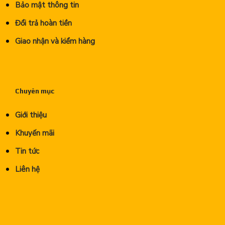
Bảo mật thông tin
Đổi trả hoàn tiền
Giao nhận và kiểm hàng
Chuyên mục
Giới thiệu
Khuyến mãi
Tin tức
Liên hệ