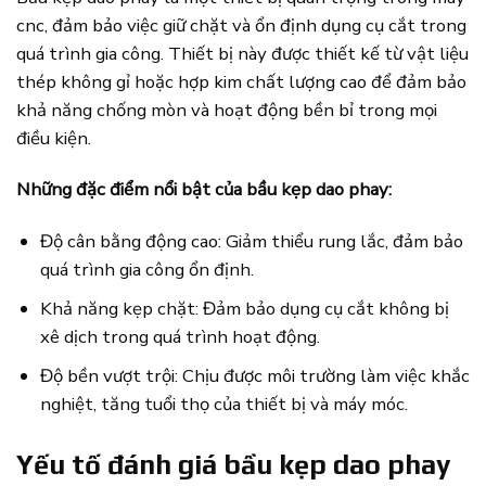
cnc, đảm bảo việc giữ chặt và ổn định dụng cụ cắt trong
quá trình gia công. Thiết bị này được thiết kế từ vật liệu
thép không gỉ hoặc hợp kim chất lượng cao để đảm bảo
khả năng chống mòn và hoạt động bền bỉ trong mọi
điều kiện.
Những đặc điểm nổi bật của bầu kẹp dao phay:
Độ cân bằng động cao: Giảm thiểu rung lắc, đảm bảo
quá trình gia công ổn định.
Khả năng kẹp chặt: Đảm bảo dụng cụ cắt không bị
xê dịch trong quá trình hoạt động.
Độ bền vượt trội: Chịu được môi trường làm việc khắc
nghiệt, tăng tuổi thọ của thiết bị và máy móc.
Yếu tố đánh giá bầu kẹp dao phay