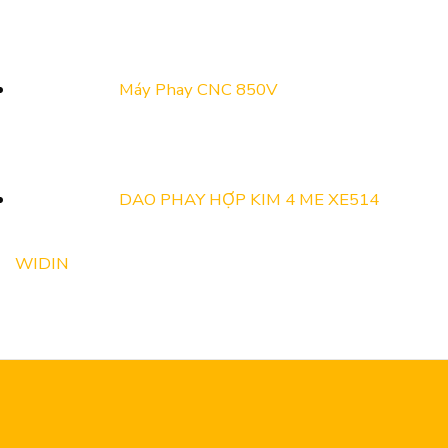
Máy Phay CNC 850V
DAO PHAY HỢP KIM 4 ME XE514
WIDIN