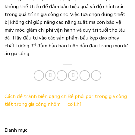
không thể thiếu để đảm bảo hiệu quả và độ chính xác
trong quá trình gia công cnc. Việc lựa chọn đúng thiết
bị không chỉ giúp nâng cao năng suất mà còn bảo vệ
máy móc, giảm chi phí vận hành và duy trì tuổi thọ lâu
dài. Hãy đầu tư vào các sản phẩm bầu kẹp dao phay
chất lượng để đảm bảo bạn luôn dẫn đầu trong mọi dự
án gia công.
Cách để tránh biến dạng chi
Bẻ phôi pdr trong gia công
tiết trong gia công nhôm
cơ khí
Danh mục