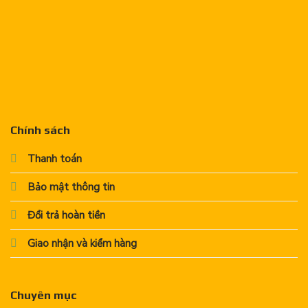
Chính sách
Thanh toán
Bảo mật thông tin
Đổi trả hoàn tiền
Giao nhận và kiểm hàng
Chuyên mục