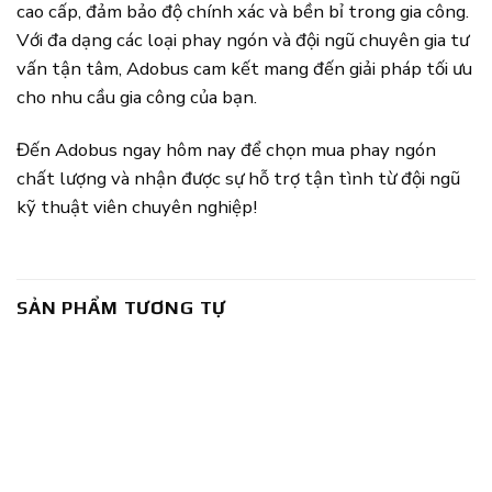
cao cấp, đảm bảo độ chính xác và bền bỉ trong gia công.
Với đa dạng các loại phay ngón và đội ngũ chuyên gia tư
vấn tận tâm, Adobus cam kết mang đến giải pháp tối ưu
cho nhu cầu gia công của bạn.
Đến Adobus ngay hôm nay để chọn mua phay ngón
chất lượng và nhận được sự hỗ trợ tận tình từ đội ngũ
kỹ thuật viên chuyên nghiệp!
SẢN PHẨM TƯƠNG TỰ