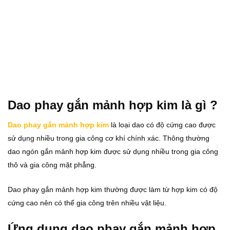
Dao phay gắn mảnh hợp kim là gì ?
Dao phay gắn mảnh hợp kim
là loại dao có độ cứng cao được
sử dụng nhiều trong gia công cơ khí chính xác. Thông thường
dao ngón gắn mảnh hợp kim được sử dụng nhiều trong gia công
thô và gia công mặt phẳng.
Dao phay gắn mảnh hợp kim thường được làm từ hợp kim có độ
cứng cao nên có thể gia công trên nhiều vật liệu.
Ứng dụng dao phay gắn mảnh hợp