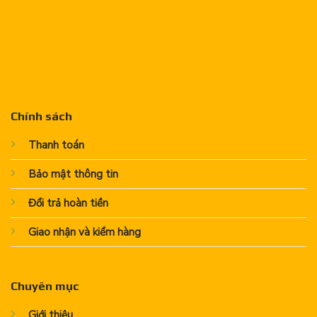
Chính sách
Thanh toán
Bảo mật thông tin
Đổi trả hoàn tiền
Giao nhận và kiểm hàng
Chuyên mục
Giới thiệu