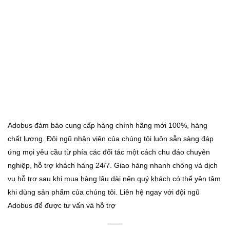
Adobus đảm bảo cung cấp hàng chính hãng mới 100%, hàng
chất lượng. Đội ngũ nhân viên của chúng tôi luôn sẵn sàng đáp
ứng mọi yêu cầu từ phía các đối tác một cách chu đáo chuyên
nghiệp, hỗ trợ khách hàng 24/7. Giao hàng nhanh chóng và dịch
vụ hỗ trợ sau khi mua hàng lâu dài nên quý khách có thể yên tâm
khi dùng sản phẩm của chúng tôi. Liên hệ ngay với đội ngũ
Adobus để được tư vấn và hỗ trợ