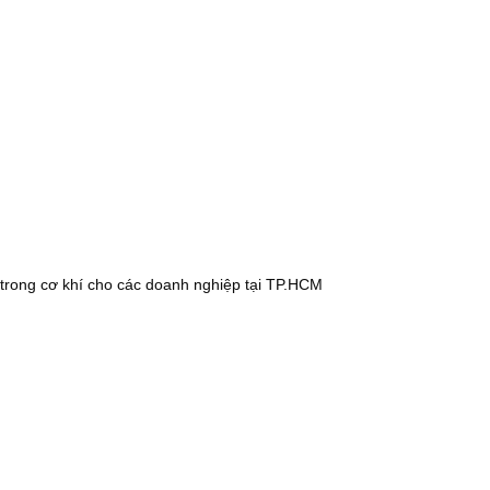
 trong cơ khí cho các doanh nghiệp tại TP.HCM