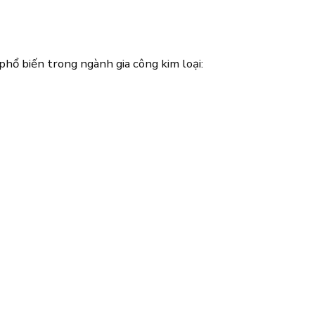
phổ biến trong ngành gia công kim loại: