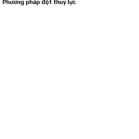
Phương pháp đột thuỷ lực