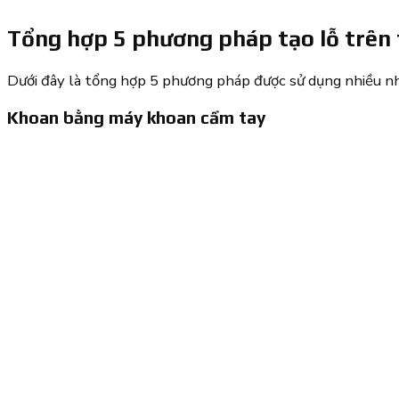
Tổng hợp 5 phương pháp tạo lỗ trên
Dưới đây là tổng hợp 5 phương pháp được sử dụng nhiều nhấ
Khoan bằng máy khoan cầm tay