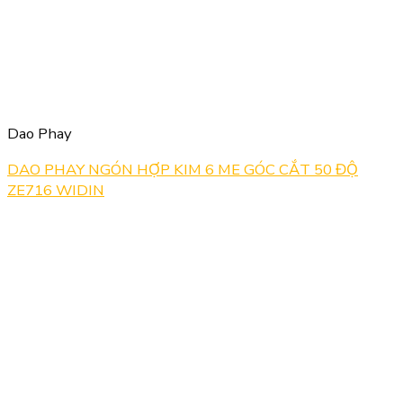
Dao Phay
DAO PHAY NGÓN HỢP KIM 6 ME GÓC CẮT 50 ĐỘ
ZE716 WIDIN