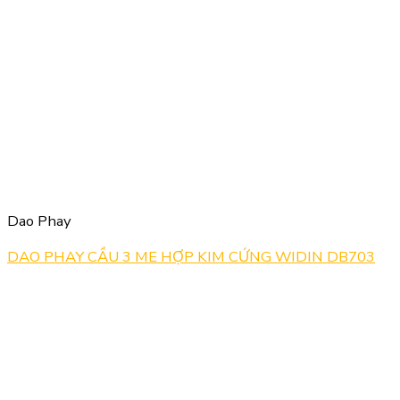
Dao Phay
DAO PHAY CẦU 3 ME HỢP KIM CỨNG WIDIN DB703