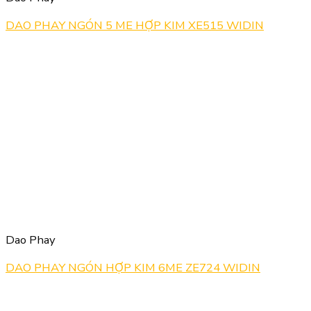
DAO PHAY NGÓN 5 ME HỢP KIM XE515 WIDIN
Dao Phay
DAO PHAY NGÓN HỢP KIM 6ME ZE724 WIDIN