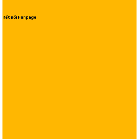
Kết nối Fanpage