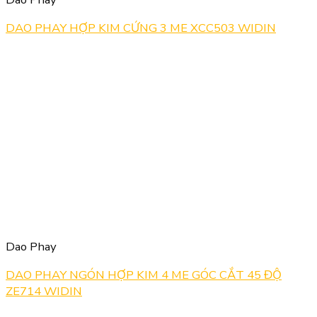
DAO PHAY HỢP KIM CỨNG 3 ME XCC503 WIDIN
Dao Phay
DAO PHAY NGÓN HỢP KIM 4 ME GÓC CẮT 45 ĐỘ
ZE714 WIDIN