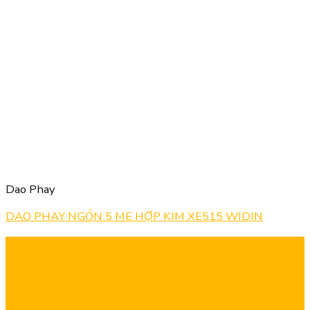
Dao Phay
DAO PHAY NGÓN 5 ME HỢP KIM XE515 WIDIN