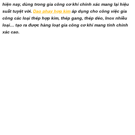
hiện nay, dùng trong gia công cơ khí chính xác mang lại hiệu
suất tuyệt vời.
Dao phay hợp kim
áp dụng cho công việc gia
công các loại thép hợp kim, thép gang, thép dẻo, Inox nhiều
loại… tạo ra được hàng loạt gia công cơ khí mang tính chính
xác cao.