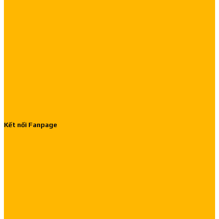
Kết nối Fanpage