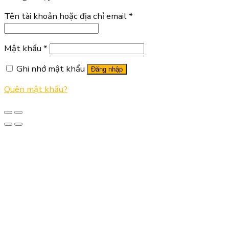
Tên tài khoản hoặc địa chỉ email
*
Mật khẩu
*
Ghi nhớ mật khẩu
Đăng nhập
Quên mật khẩu?