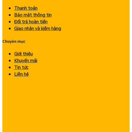
Thanh toán
Bảo mật thông tin
Đổi trả hoàn tiền
Giao nhận và kiểm hàng
Chuyên mục
Giới thiệu
Khuyến mãi
Tin tức
Liên hệ