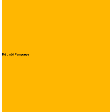
Kết nối Fanpage