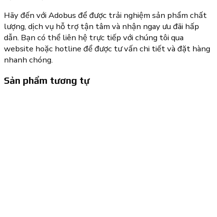
Hãy đến với Adobus để được trải nghiệm sản phẩm chất
lượng, dịch vụ hỗ trợ tận tâm và nhận ngay ưu đãi hấp
dẫn. Bạn có thể liên hệ trực tiếp với chúng tôi qua
website hoặc hotline để được tư vấn chi tiết và đặt hàng
nhanh chóng.
Sản phẩm tương tự