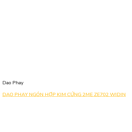
Dao Phay
DAO PHAY NGÓN HỢP KIM CỨNG 2ME ZE702 WIDIN