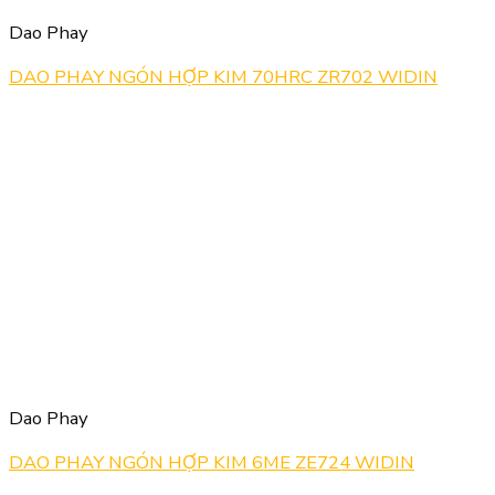
Dao Phay
DAO PHAY NGÓN HỢP KIM 70HRC ZR702 WIDIN
Dao Phay
DAO PHAY NGÓN HỢP KIM 6ME ZE724 WIDIN