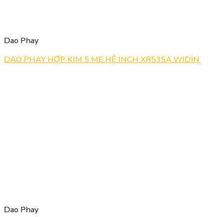
Dao Phay
DAO PHAY HỢP KIM 5 ME HỆ INCH XR535A WIDIN
Dao Phay