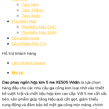
Taro Nén
Taro Thẳng
Taro Xoắn
Phụ Kiện Máy
Phụ Kiện Máy CNC
Phụ Kiện Máy EDM
Sản phẩm khác
Sản Phẩm Phụ Trợ
Hỗ trợ khách hàng
Liên hệ kinh doanh
Mô tả
Dao phay ngón hợp kim 5 me XE505 Widin
là lựa chọn
hàng đầu cho các nhu cầu gia công kim loại nhờ vào thiết
kế vượt trội và chất liệu hợp kim cao cấp. Với 5 me cắt sắc
bén, sản phẩm giúp tăng hiệu quả cắt gọt, giảm thiểu
rung động và đảm bảo bề mặt gia công mịn màng, chính