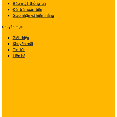
Bảo mật thông tin
Đổi trả hoàn tiền
Giao nhận và kiểm hàng
Chuyên mục
Giới thiệu
Khuyến mãi
Tin tức
Liên hệ