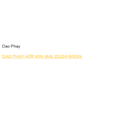
Dao Phay
DAO PHAY HỢP KIM 4ME ZS204 WIDIN