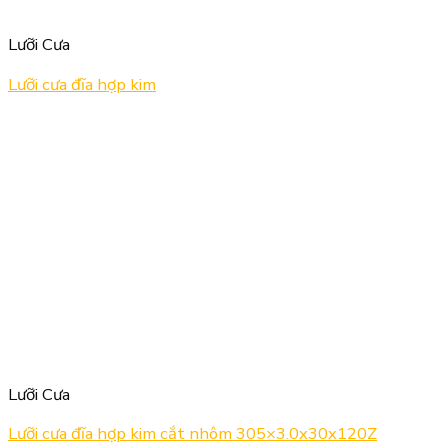
Lưỡi Cưa
Lưỡi cưa đĩa hợp kim
Lưỡi Cưa
Lưỡi cưa đĩa hợp kim cắt nhôm 305×3.0x30x120Z