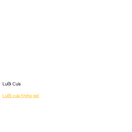
Lưỡi Cưa
Lưỡi cưa thép gió