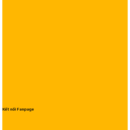
Kết nối Fanpage