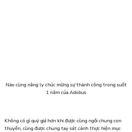
Nào cùng nâng ly chúc mừng sự thành công trong suốt
1 năm của Adobus
Không có gì quý giá hơn khi được cùng ngồi chung con
thuyền, cùng được chung tay sát cánh thực hiện mục