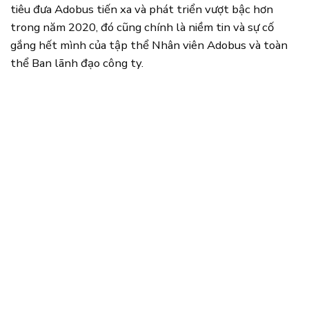
tiêu đưa Adobus tiến xa và phát triển vượt bậc hơn
trong năm 2020, đó cũng chính là niềm tin và sự cố
gắng hết mình của tập thể Nhân viên Adobus và toàn
thể Ban lãnh đạo công ty.