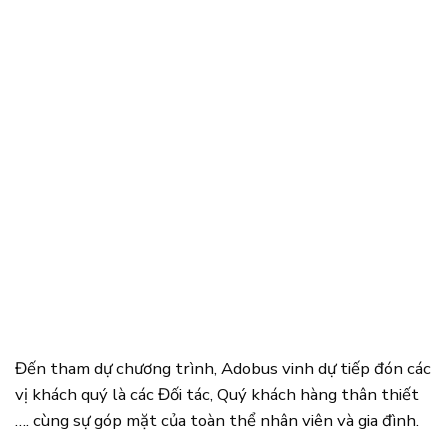
Đến tham dự chương trình, Adobus vinh dự tiếp đón các
vị khách quý là các Đối tác, Quý khách hàng thân thiết
…. cùng sự góp mặt của toàn thể nhân viên và gia đình.