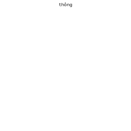
thông