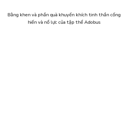
Bằng khen và phần quà khuyến khích tinh thần cống
hiến và nổ lực của tập thể Adobus