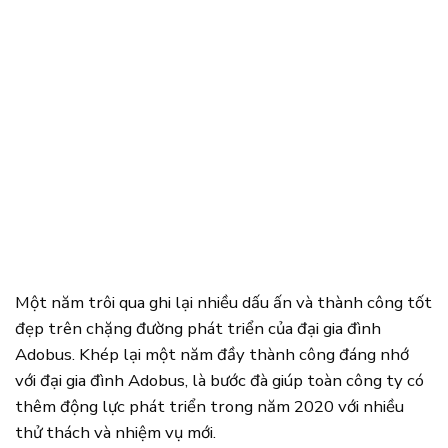
Một năm trôi qua ghi lại nhiều dấu ấn và thành công tốt
đẹp trên chặng đường phát triển của đại gia đình
Adobus. Khép lại một năm đầy thành công đáng nhớ
với đại gia đình Adobus, là bước đà giúp toàn công ty có
thêm động lực phát triển trong năm 2020 với nhiều
thử thách và nhiệm vụ mới.