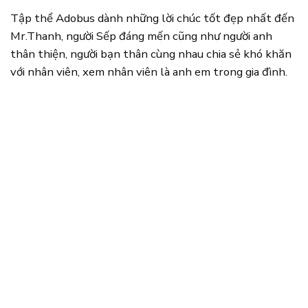
Tập thể Adobus dành những lời chúc tốt đẹp nhất đến
Mr.Thanh, người Sếp đáng mến cũng như người anh
thân thiện, người bạn thân cùng nhau chia sẻ khó khăn
với nhân viên, xem nhân viên là anh em trong gia đình.