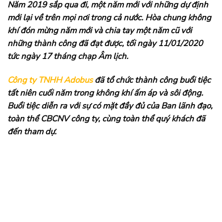
Năm 2019 sắp qua đi, một năm mới với những dự định
mới lại về trên mọi nơi trong cả nước. Hòa chung không
khí đón mừng năm mới và chia tay một năm cũ với
những thành công đã đạt được, tối ngày 11/01/2020
tức ngày 17 tháng chạp Âm lịch.
Công ty TNHH Adobus
đã tổ chức thành công buổi tiệc
tất niên cuối năm trong không khí ấm áp và sôi động.
Buổi tiệc diễn ra với sự có mặt đầy đủ của Ban lãnh đạo,
toàn thể CBCNV công ty, cùng toàn thể quý khách đã
đến tham dự.