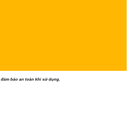
, đảm bảo an toàn khi sử dụng.