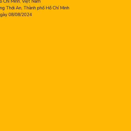
 Chí Minh, Việt Nam
ng Thới An, Thành phố Hồ Chí Minh
ày 08/08/2024