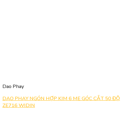
Dao Phay
DAO PHAY NGÓN HỢP KIM 6 ME GÓC CẮT 50 ĐỘ
ZE716 WIDIN