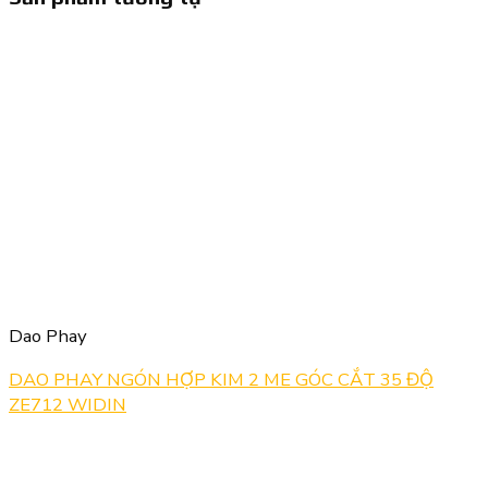
Dao Phay
DAO PHAY NGÓN HỢP KIM 2 ME GÓC CẮT 35 ĐỘ
ZE712 WIDIN