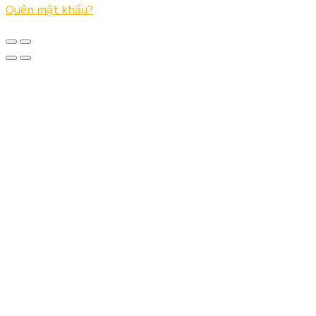
Quên mật khẩu?