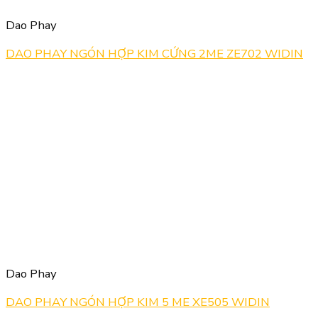
Dao Phay
DAO PHAY NGÓN HỢP KIM CỨNG 2ME ZE702 WIDIN
Dao Phay
DAO PHAY NGÓN HỢP KIM 5 ME XE505 WIDIN