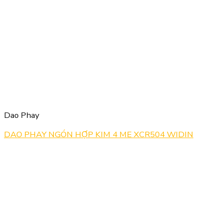
Dao Phay
DAO PHAY NGÓN HỢP KIM 4 ME XCR504 WIDIN