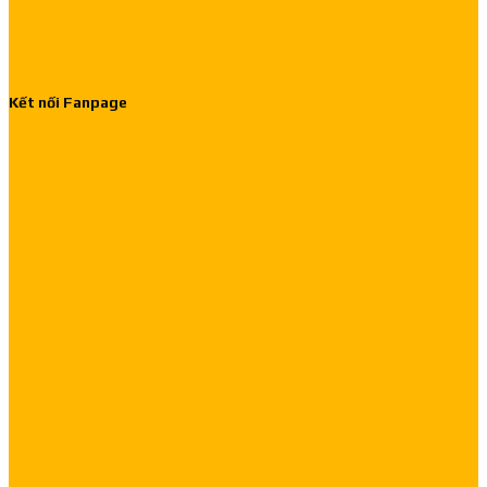
Kết nối Fanpage