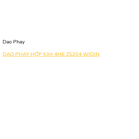
Dao Phay
DAO PHAY HỢP KIM 4ME ZS204 WIDIN