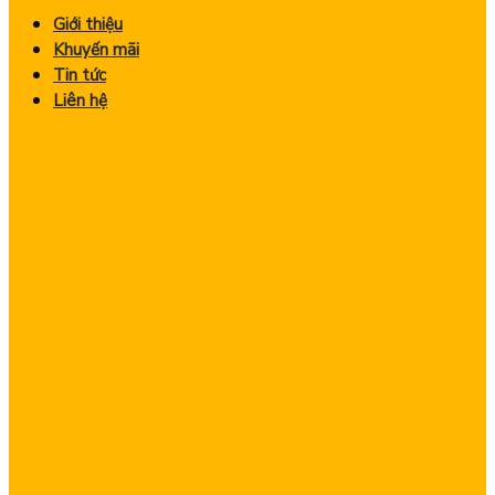
Giới thiệu
Khuyến mãi
Tin tức
Liên hệ