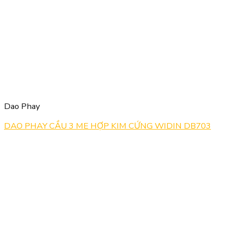
Dao Phay
DAO PHAY CẦU 3 ME HỢP KIM CỨNG WIDIN DB703