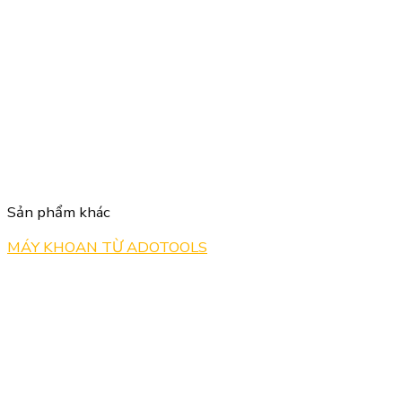
Sản phẩm khác
MÁY KHOAN TỪ ADOTOOLS