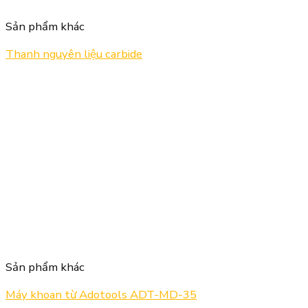
Sản phẩm khác
Thanh nguyên liệu carbide
Sản phẩm khác
Máy khoan từ Adotools ADT-MD-35