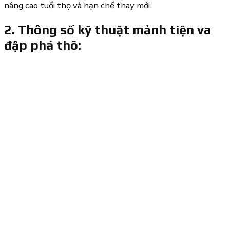
nâng cao tuổi thọ và hạn chế thay mới.
2. Thông số kỹ thuật mảnh tiện va
đập phá thô: