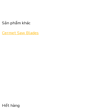
Sản phẩm khác
Cermet Saw Blades
Hết hàng