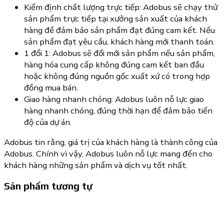
Kiểm định chất lượng trực tiếp: Adobus sẽ chạy thử
sản phẩm trực tiếp tại xưởng sản xuất của khách
hàng để đảm bảo sản phẩm đạt đúng cam kết. Nếu
sản phẩm đạt yêu cầu, khách hàng mới thanh toán.
1 đổi 1: Adobus sẽ đổi mới sản phẩm nếu sản phẩm,
hàng hóa cung cấp không đúng cam kết ban đầu
hoặc không đúng nguồn gốc xuất xứ có trong hợp
đồng mua bán.
Giao hàng nhanh chóng: Adobus luôn nỗ lực giao
hàng nhanh chóng, đúng thời hạn để đảm bảo tiến
độ của dự án.
Adobus tin rằng, giá trị của khách hàng là thành công của
Adobus. Chính vì vậy, Adobus luôn nỗ lực mang đến cho
khách hàng những sản phẩm và dịch vụ tốt nhất.
Sản phẩm tương tự