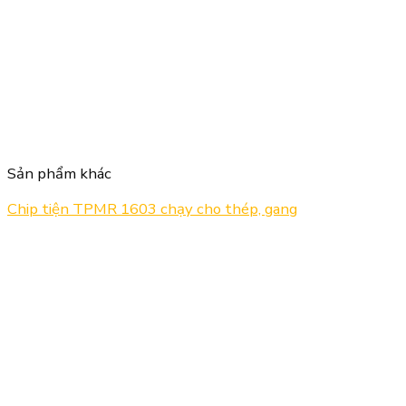
Sản phẩm khác
Chip tiện TPMR 1603 chạy cho thép, gang