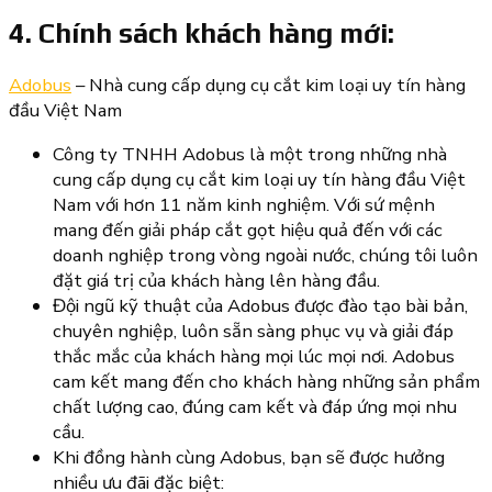
4. Chính sách khách hàng mới:
Adobus
– Nhà cung cấp dụng cụ cắt kim loại uy tín hàng
đầu Việt Nam
Công ty TNHH Adobus là một trong những nhà
cung cấp dụng cụ cắt kim loại uy tín hàng đầu Việt
Nam với hơn 11 năm kinh nghiệm. Với sứ mệnh
mang đến giải pháp cắt gọt hiệu quả đến với các
doanh nghiệp trong vòng ngoài nước, chúng tôi luôn
đặt giá trị của khách hàng lên hàng đầu.
Đội ngũ kỹ thuật của Adobus được đào tạo bài bản,
chuyên nghiệp, luôn sẵn sàng phục vụ và giải đáp
thắc mắc của khách hàng mọi lúc mọi nơi. Adobus
cam kết mang đến cho khách hàng những sản phẩm
chất lượng cao, đúng cam kết và đáp ứng mọi nhu
cầu.
Khi đồng hành cùng Adobus, bạn sẽ được hưởng
nhiều ưu đãi đặc biệt: